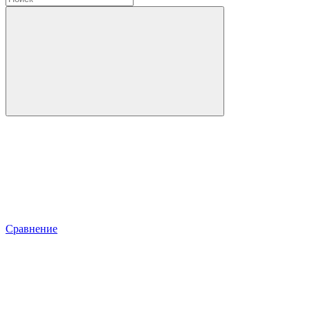
Сравнение