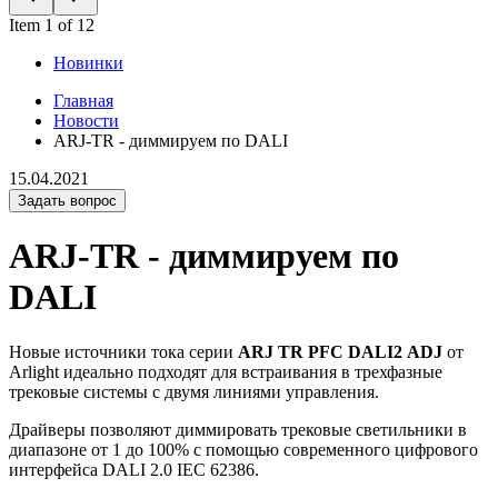
Item 1 of 12
Новинки
Главная
Новости
ARJ-TR - диммируем по DALI
15.04.2021
Задать вопрос
ARJ-TR - диммируем по
DALI
Новые источники тока серии
ARJ TR PFC DALI2 ADJ
от
Arlight идеально подходят для встраивания в трехфазные
трековые системы с двумя линиями управления.
Драйверы позволяют диммировать трековые светильники в
диапазоне от 1 до 100% с помощью современного цифрового
интерфейса DALI 2.0 IEC 62386.