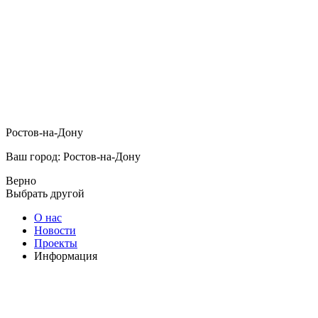
Ростов-на-Дону
Ваш город: Ростов-на-Дону
Верно
Выбрать другой
О нас
Новости
Проекты
Информация