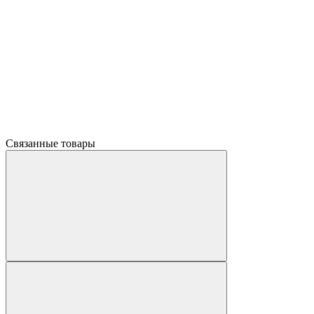
Связанные товары