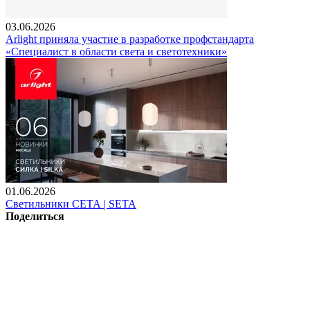
03.06.2026
Arlight приняла участие в разработке профстандарта
«Специалист в области света и светотехники»
01.06.2026
Светильники СЕТА | SETA
Поделиться