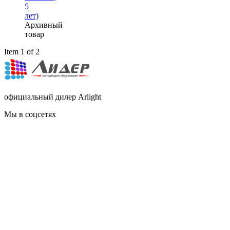
5
лет)
Архивный
товар
Item 1 of 2
официальный дилер Arlight
Мы в соцсетях