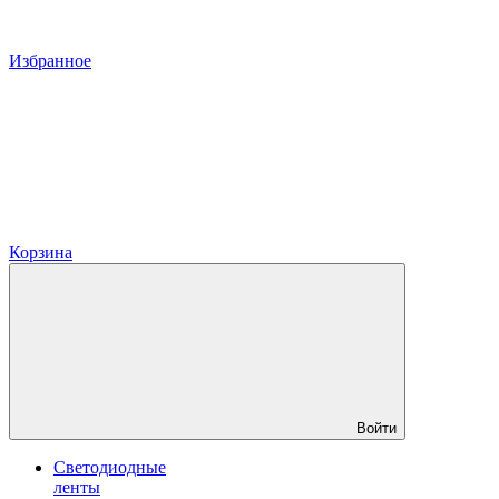
Избранное
Корзина
Войти
Светодиодные
ленты