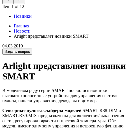
Item 1 of 12
Новинки
Главная
Новости
Arlight представляет новинки SMART
04.03.2019
Задать вопрос
Arlight представляет новинки
SMART
В модельном ряду серии SMART появились новинки:
высокотехнологичные устройства для управления светом:
пульты, панели управления, декодеры и диммер.
Сенсорные пульты-слайдеры моделей
SMART R38-DIM и
SMART-R39-MIX предназначены для включения/выключения
света, регулировки яркости и цветовой температуры. Обе
модели имеют одну зону управления и встроенную функцию