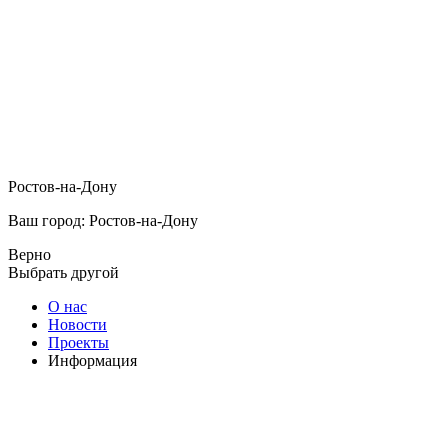
Ростов-на-Дону
Ваш город: Ростов-на-Дону
Верно
Выбрать другой
О нас
Новости
Проекты
Информация