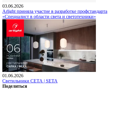
03.06.2026
Arlight приняла участие в разработке профстандарта
«Специалист в области света и светотехники»
01.06.2026
Светильники СЕТА | SETA
Поделиться