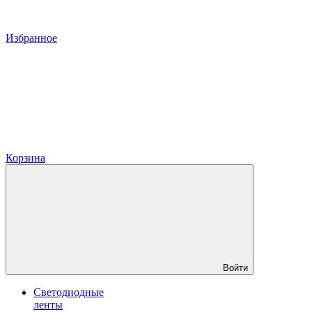
Избранное
Корзина
Войти
Светодиодные
ленты