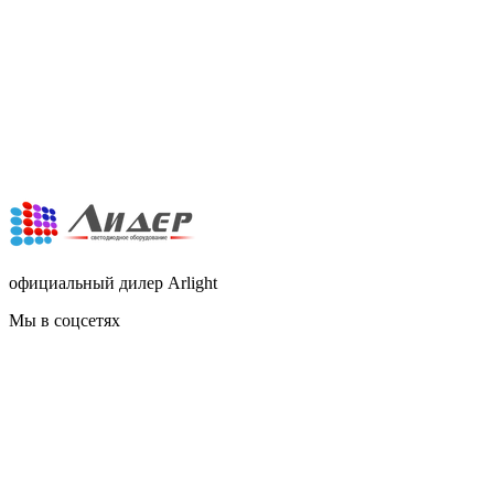
официальный дилер Arlight
Мы в соцсетях