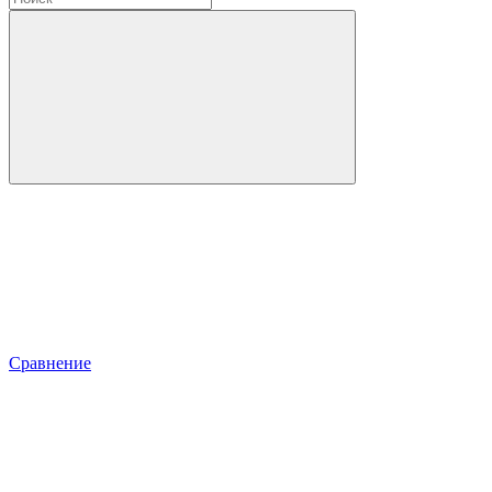
Сравнение