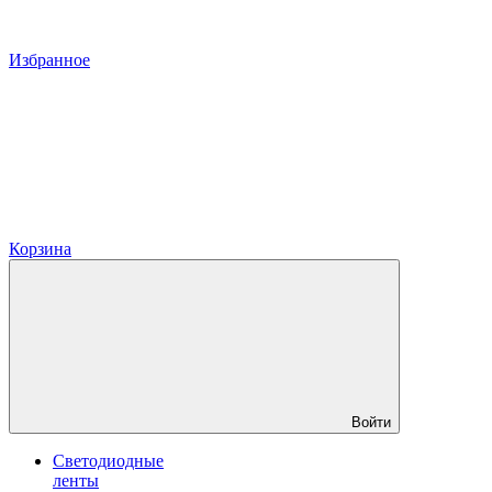
Избранное
Корзина
Войти
Светодиодные
ленты