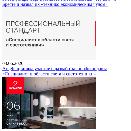
Бресте и назвал их «технико-экономическим чудом»
03.06.2026
Arlight приняла участие в разработке профстандарта
«Специалист в области света и светотехники»