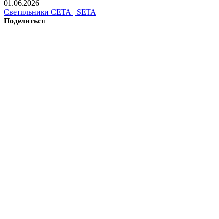
01.06.2026
Светильники СЕТА | SETA
Поделиться