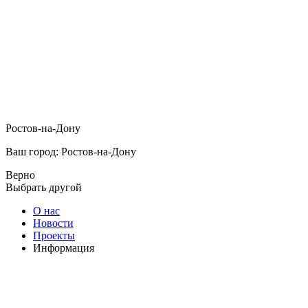
Ростов-на-Дону
Ваш город: Ростов-на-Дону
Верно
Выбрать другой
О нас
Новости
Проекты
Информация