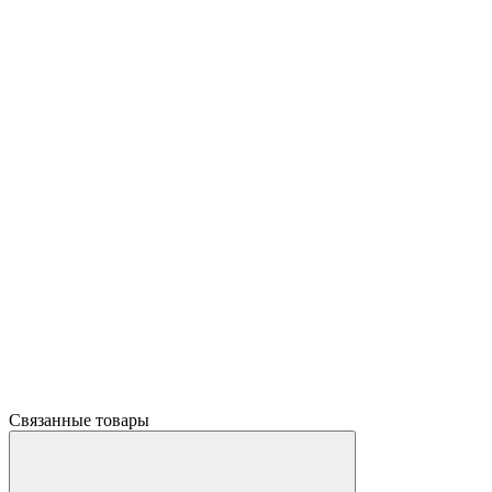
Связанные товары