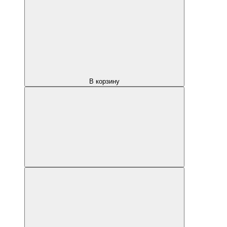
В корзину