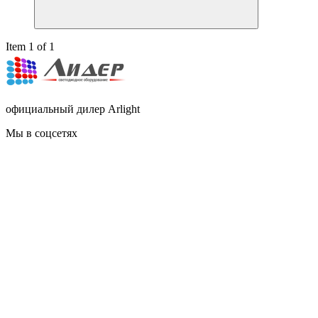
Item 1 of 1
официальный дилер Arlight
Мы в соцсетях