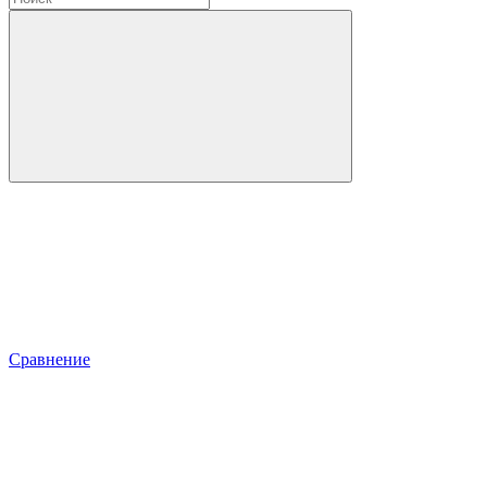
Сравнение