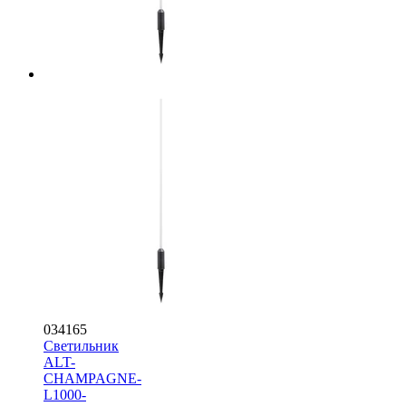
034165
Светильник
ALT-
CHAMPAGNE-
L1000-