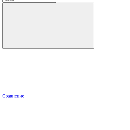
Сравнение