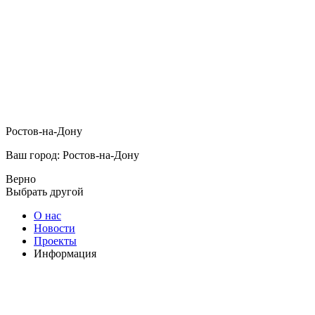
Ростов-на-Дону
Ваш город: Ростов-на-Дону
Верно
Выбрать другой
О нас
Новости
Проекты
Информация