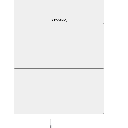
В корзину