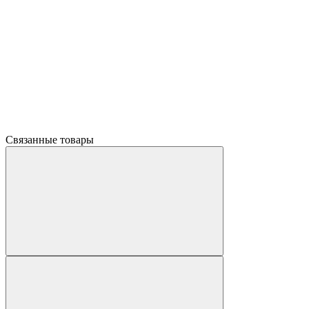
Связанные товары