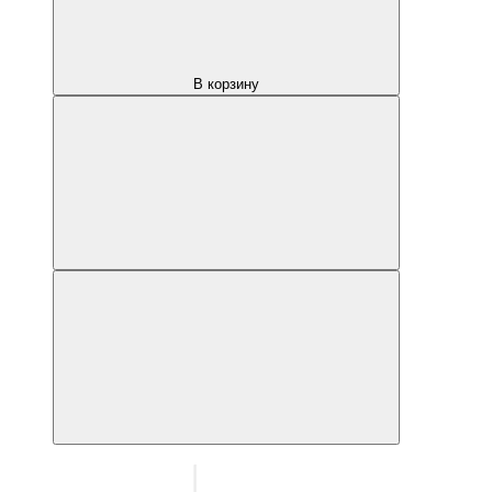
В корзину