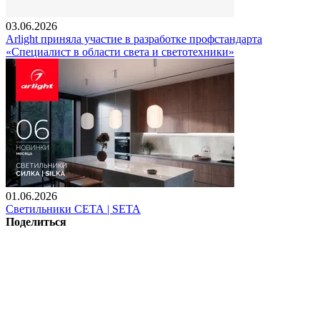
03.06.2026
Arlight приняла участие в разработке профстандарта
«Специалист в области света и светотехники»
01.06.2026
Светильники СЕТА | SETA
Поделиться