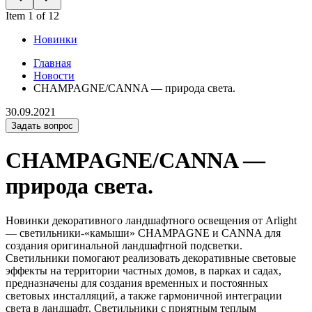
Item 1 of 12
Новинки
Главная
Новости
CHAMPAGNE/CANNA — природа света.
30.09.2021
Задать вопрос
CHAMPAGNE/CANNA —
природа света.
Новинки декоративного ландшафтного освещения от Arlight
— светильники-«камыши» CHAMPAGNE и CANNA для
создания оригинальной ландшафтной подсветки.
Светильники помогают реализовать декоративные световые
эффекты на территории частных домов, в парках и садах,
предназначены для создания временных и постоянных
световых инсталляций, а также гармоничной интеграции
света в ландшафт. Светильники с приятным теплым