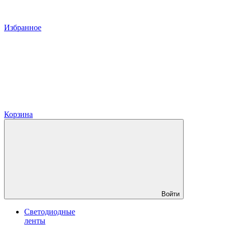
Избранное
Корзина
Войти
Светодиодные
ленты