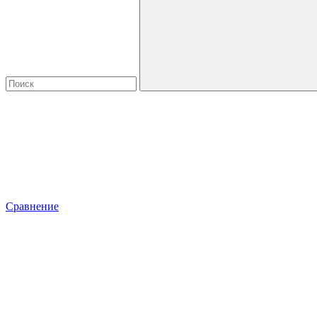
Сравнение