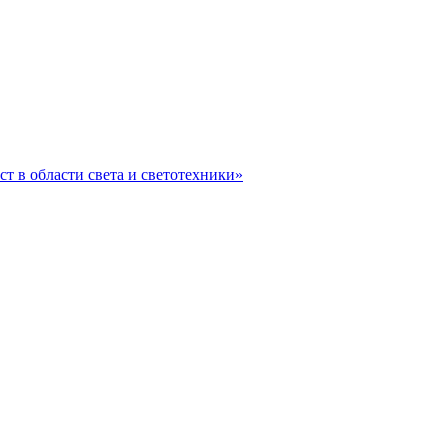
ст в области света и светотехники»