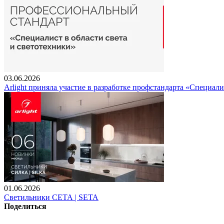
03.06.2026
Arlight приняла участие в разработке профстандарта «Специали
01.06.2026
Светильники СЕТА | SETA
Поделиться