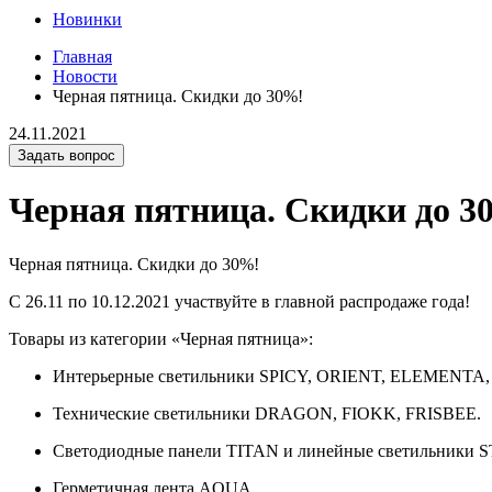
Новинки
Главная
Новости
Черная пятница. Скидки до 30%!
24.11.2021
Задать вопрос
Черная пятница. Скидки до 3
Черная пятница. Скидки до 30%!
С 26.11 по 10.12.2021 участвуйте в главной распродаже года!
Товары из категории «Черная пятница»:
Интерьерные светильники SPICY, ORIENT, ELEMENT
Технические светильники DRAGON, FIOKK, FRISBEE.
Светодиодные панели TITAN и линейные светильники 
Герметичная лента AQUA.