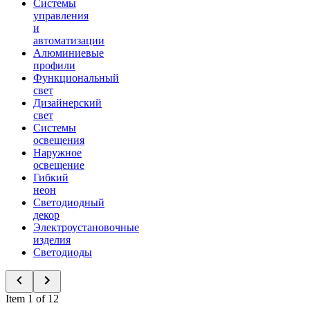
Системы
управления
и
автоматизации
Алюминиевые
профили
Функциональный
свет
Дизайнерский
свет
Системы
освещения
Наружное
освещение
Гибкий
неон
Светодиодный
декор
Электроустановочные
изделия
Светодиоды
Item 1 of 12