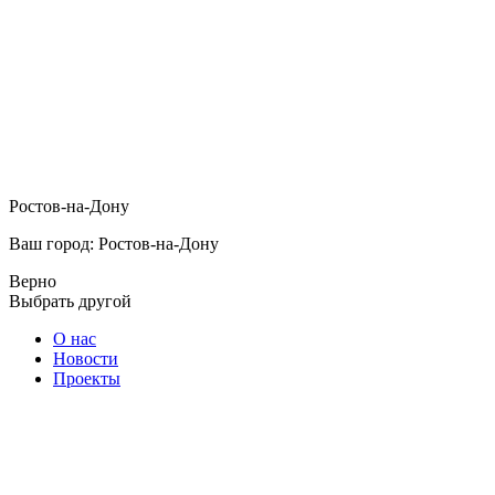
Ростов-на-Дону
Ваш город: Ростов-на-Дону
Верно
Выбрать другой
О нас
Новости
Проекты