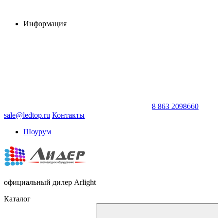
Информация
8 863 2098660
sale@ledtop.ru
Контакты
Шоурум
официальный дилер Arlight
Каталог