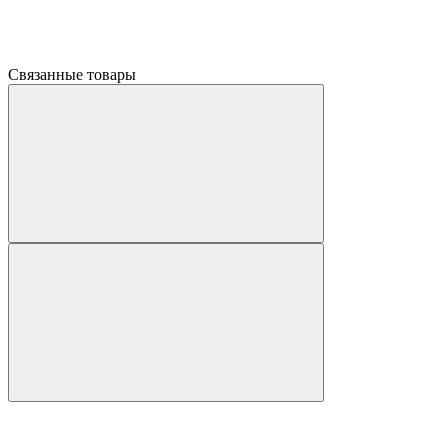
Связанные товары