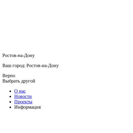
Ростов-на-Дону
Ваш город: Ростов-на-Дону
Верно
Выбрать другой
О нас
Новости
Проекты
Информация