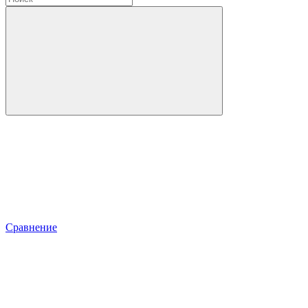
Сравнение