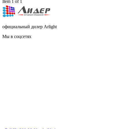
Item 1 of 1
официальный дилер Arlight
Мы в соцсетях