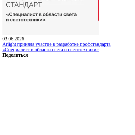
03.06.2026
Arlight приняла участие в разработке профстандарта
«Специалист в области света и светотехники»
Поделиться