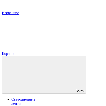
Избранное
Корзина
Войти
Светодиодные
ленты