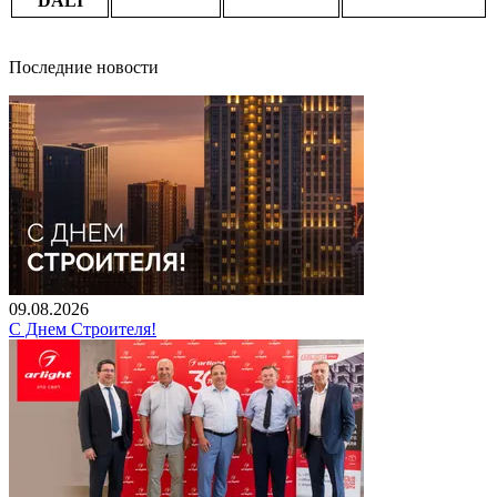
DALI
Последние новости
09.08.2026
С Днем Строителя!