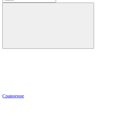
Сравнение