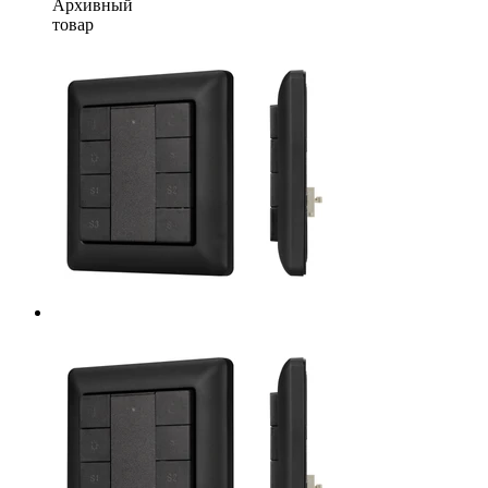
Архивный
товар