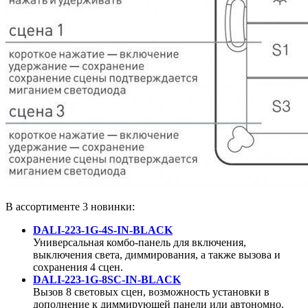
В ассортименте 3 новинки:
DALI-223-1G-4S-IN-BLACK
Универсальная комбо-панель для включения,
выключения света, диммирования, а также вызова и
сохранения 4 сцен.
DALI-223-1G-8SC-IN-BLACK
Вызов 8 световых сцен, возможность установки в
дополнение к диммирующей панели или автономно.