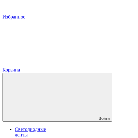
Избранное
Корзина
Войти
Светодиодные
ленты