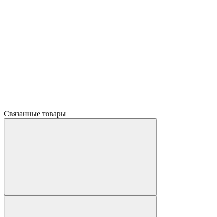
Связанные товары