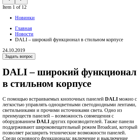
Item 1 of 12
Новинки
Главная
Новости
DALI – широкий функционал в стильном корпусе
24.10.2019
Задать вопрос
DALI – широкий функционал
в стильном корпусе
С помощью встраиваемых кнопочных панелей
DALI
можно с
легкостью управлять одноцветными светодиодными лентами,
светильниками и прочими источниками света. Одно из
преимуществ панелей – возможность совмещения с
оборудованием
DALI
других производителей. Также панели
поддерживают широковещательный режим Broadcast, который
позволяет расширить технические возможности панелей.
Среди основного функционала: включение и выключение