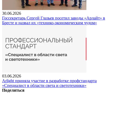
30.06.2026
Госсекретарь Сергей Глазьев посетил заводы «Арлайт» в
Бресте и назвал их «технико-экономическим чудом»
03.06.2026
Arlight приняла участие в разработке профстандарта
«Специалист в области света и светотехники»
Поделиться