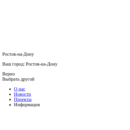
Ростов-на-Дону
Ваш город: Ростов-на-Дону
Верно
Выбрать другой
О нас
Новости
Проекты
Информация