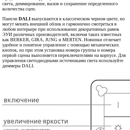
света, диммирование, вызов и сохранение определенного
количества сцен.
Панели
DALI
выпускаются в классическом черном цвете, но
могут менять внешний облик и гармонично смотреться в
любом интерьере при использовании декоративных рамок
ЭУИ различных производителей, включая таких известных
как BERKER, GIRA, JUNG и MERTEN. Новинки отличает
удобное и понятное управление с помощью механических
кнопок, но при этом установка номера группы и номера
первой сцены выполняется переключателями на корпусе. Для
управления светодиодными источниками света используйте
диммеры DALI.