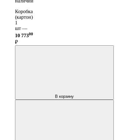
наличии
Коробка
(картон)
1
шт —
00
10 773
₽
В корзину