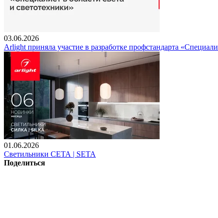
03.06.2026
Arlight приняла участие в разработке профстандарта «Специали
01.06.2026
Светильники СЕТА | SETA
Поделиться