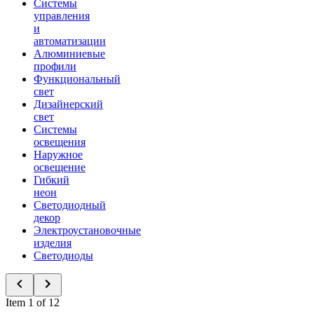
Системы
управления
и
автоматизации
Алюминиевые
профили
Функциональный
свет
Дизайнерский
свет
Системы
освещения
Наружное
освещение
Гибкий
неон
Светодиодный
декор
Электроустановочные
изделия
Светодиоды
Item 1 of 12