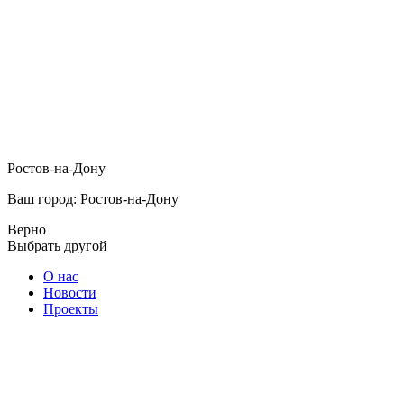
Ростов-на-Дону
Ваш город: Ростов-на-Дону
Верно
Выбрать другой
О нас
Новости
Проекты