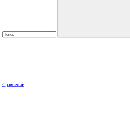
Сравнение