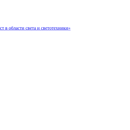
ст в области света и светотехники»