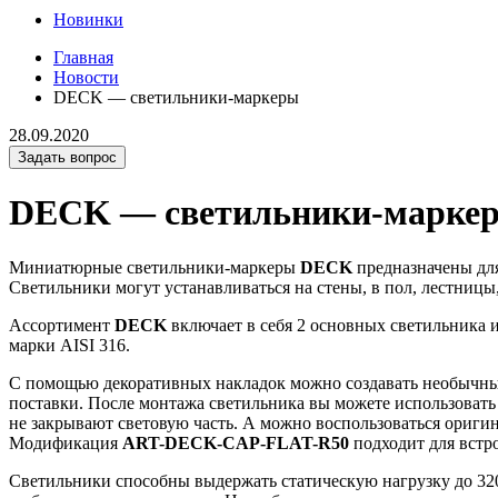
Новинки
Главная
Новости
DECK — светильники-маркеры
28.09.2020
Задать вопрос
DECK — светильники-марке
Миниатюрные светильники-маркеры
DECK
предназначены для
Светильники могут устанавливаться на стены, в пол, лестницы,
Ассортимент
DECK
включает в себя 2 основных светильника
марки AISI 316.
С помощью декоративных накладок можно создавать необычные
поставки. После монтажа светильника вы можете использовать
не закрывают световую часть. А можно воспользоваться оригин
Модификация
ART-DECK-CAP-FLAT-R50
подходит для встр
Светильники способны выдержать статическую нагрузку до 320