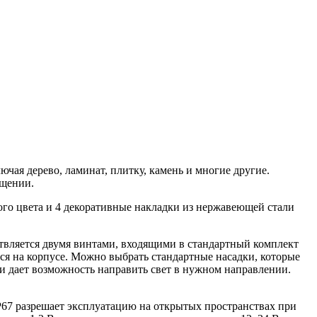
чая дерево, ламинат, плитку, камень и многие другие.
ещении.
го цвета и 4 декоративные накладки из нержавеющей стали
твляется двумя винтами, входящими в стандартный комплект
ся на корпусе. Можно выбрать стандартные насадки, которые
 и дает возможность направить свет в нужном направлении.
P67 разрешает эксплуатацию на открытых пространствах при