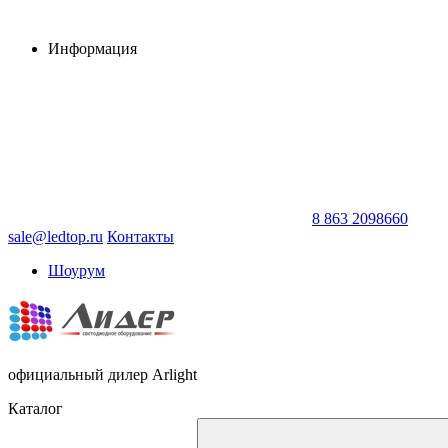
Информация
8 863 2098660
sale@ledtop.ru
Контакты
Шоурум
официальный дилер Arlight
Каталог