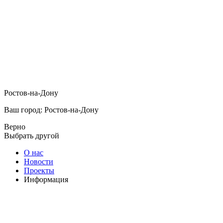
Ростов-на-Дону
Ваш город: Ростов-на-Дону
Верно
Выбрать другой
О нас
Новости
Проекты
Информация