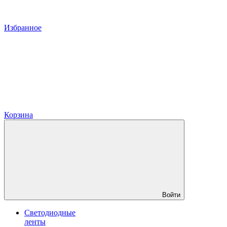
Избранное
Корзина
Войти
Светодиодные
ленты