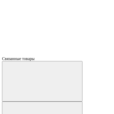
Связанные товары