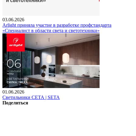
03.06.2026
Arlight приняла участие в разработке профстандарта
«Специалист в области света и светотехники»
01.06.2026
Светильники СЕТА | SETA
Поделиться