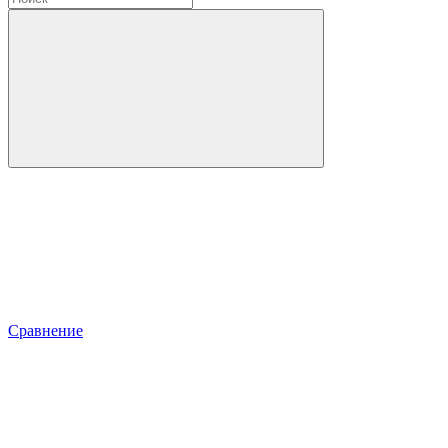
Сравнение