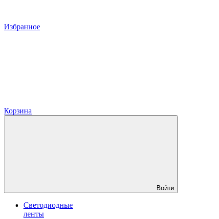
Избранное
Корзина
Войти
Светодиодные
ленты