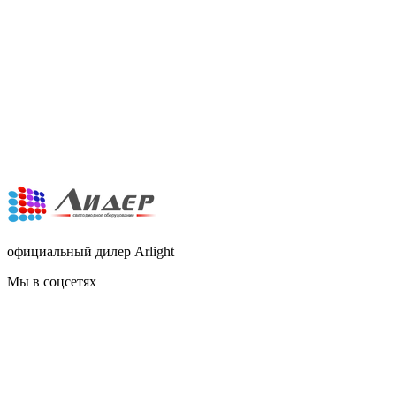
официальный дилер Arlight
Мы в соцсетях