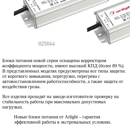
Блоки питания новой серии оснащены корректором
коэффициента мощности, имеют высокий КПД (более 89 %).
В представленных моделях предусмотрены все типы защиты:
от короткого замыкания, перегрузки, перегрева с
автовосстановлением работоспособности, а также защита от
воздействия грозы.
Все изделия проходят на заводе-изготовителе проверку на
стабильность работы при максимально допустимых
нагрузках.
Новые блоки питания от Arlight – гарантия
эффективной работы в экстремальных условиях.