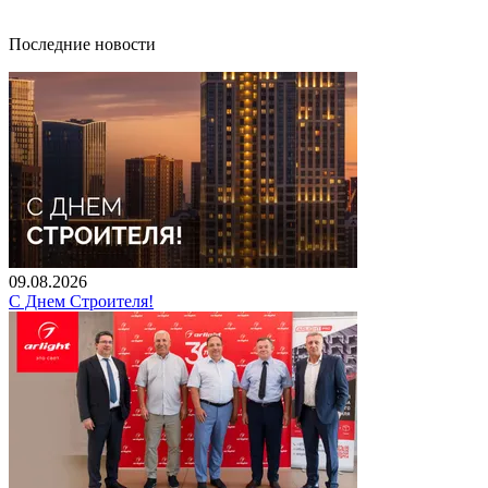
Последние новости
09.08.2026
С Днем Строителя!