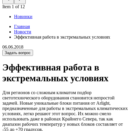
Item 1 of 12
Новинки
Главная
Новости
Эффективная работа в экстремальных условиях
06.06.2018
Задать вопрос
Эффективная работа в
экстремальных условиях
Для регионов со сложным климатом подбор
светотехнического оборудования становится непростой
задачей. Новые уникальные блоки питания от Arlight,
предназначенные для работы в экстремальных климатических
условиях, легко решают этот вопрос. Их можно смело
использовать даже в районах Крайнего Севера, так как
диапазон рабочих температур у новых блоков составляет от
-55 до +70 градусов.