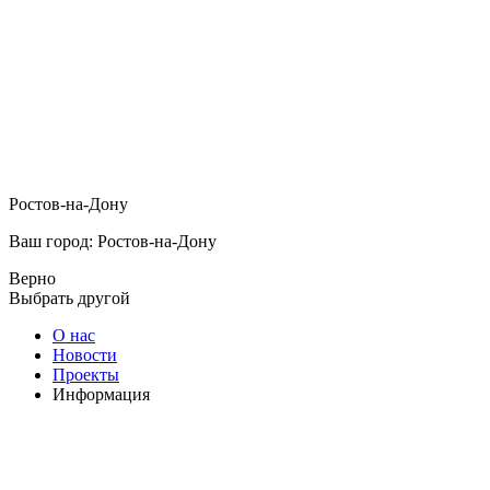
Ростов-на-Дону
Ваш город: Ростов-на-Дону
Верно
Выбрать другой
О нас
Новости
Проекты
Информация