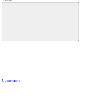
Сравнение