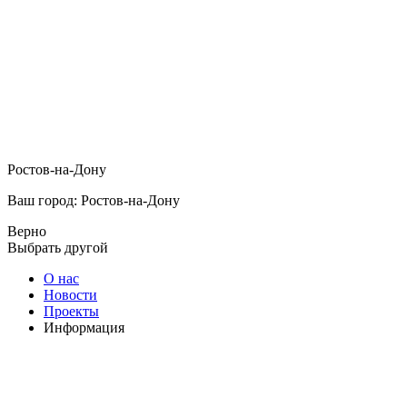
Ростов-на-Дону
Ваш город: Ростов-на-Дону
Верно
Выбрать другой
О нас
Новости
Проекты
Информация