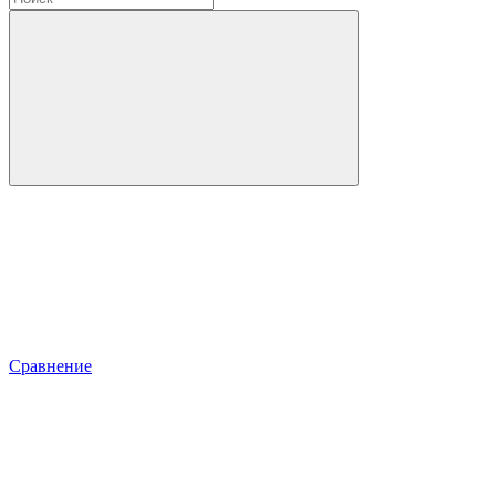
Сравнение