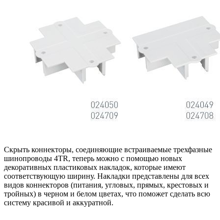
Скрыть коннекторы, соединяющие встраиваемые трехфазные
шинопроводы 4TR, теперь можно с помощью новых
декоративных пластиковых накладок, которые имеют
соответствующую ширину. Накладки представлены для всех
видов коннекторов (питания, угловых, прямых, крестовых и
тройных) в черном и белом цветах, что поможет сделать всю
систему красивой и аккуратной.