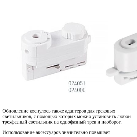
Обновление коснулось также адаптеров для трековых
светильников, с помощью которых можно установить любой
трехфазный светильник на однофазный трек и наоборот.
Использование аксессуаров значительно повышает