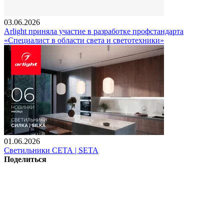
03.06.2026
Arlight приняла участие в разработке профстандарта
«Специалист в области света и светотехники»
01.06.2026
Светильники СЕТА | SETA
Поделиться