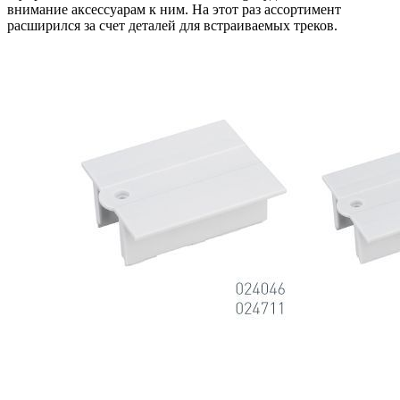
внимание аксессуарам к ним. На этот раз ассортимент
расширился за счет деталей для встраиваемых треков.