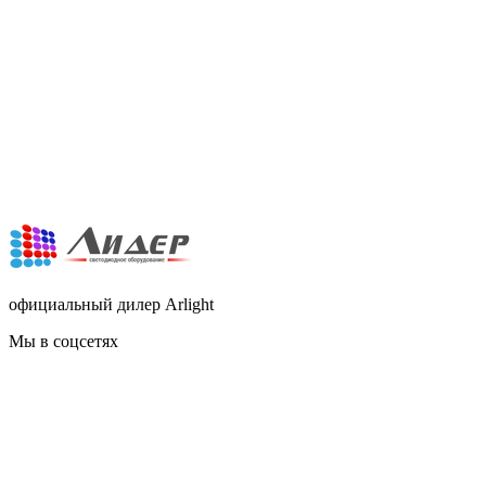
официальный дилер Arlight
Мы в соцсетях