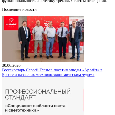
функциональность и эстетику трековых систем освещения.
Последние новости
30.06.2026
Госсекретарь Сергей Глазьев посетил заводы «Арлайт» в
Бресте и назвал их «технико-экономическим чудом»