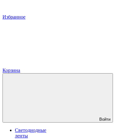
Избранное
Корзина
Войти
Светодиодные
ленты