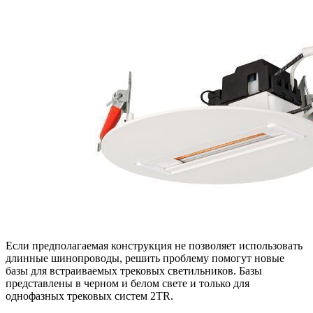
Если предполагаемая конструкция не позволяет использовать
длинные шинопроводы, решить проблему помогут новые
базы для встраиваемых трековых светильников. Базы
представлены в черном и белом свете и только для
однофазных трековых систем 2TR.