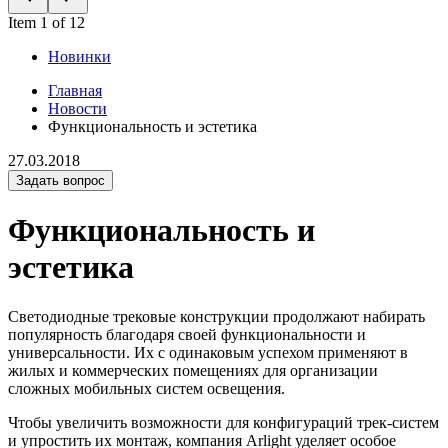
Item 1 of 12
Новинки
Главная
Новости
Функциональность и эстетика
27.03.2018
Задать вопрос
Функциональность и
эстетика
Светодиодные трековые конструкции продолжают набирать
популярность благодаря своей функциональности и
универсальности. Их с одинаковым успехом применяют в
жилых и коммерческих помещениях для организации
сложных мобильных систем освещения.
Чтобы увеличить возможности для конфигураций трек-систем
и упростить их монтаж, компания Arlight уделяет особое