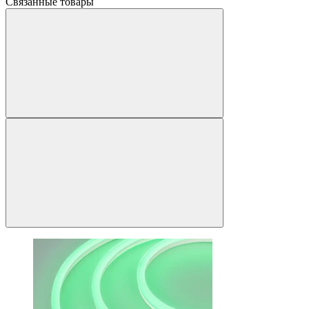
Связанные товары