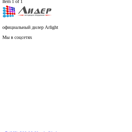
Item 1 of 1
официальный дилер Arlight
Мы в соцсетях