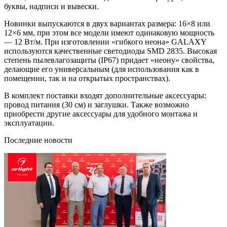
буквы, надписи и вывески.
Новинки выпускаются в двух вариантах размера: 16×8 или
12×6 мм, при этом все модели имеют одинаковую мощность
— 12 Вт/м. При изготовлении «гибкого неона» GALAXY
используются качественные светодиоды SMD 2835. Высокая
степень пылевлагозащиты (IP67) придает «неону» свойства,
делающие его универсальным (для использования как в
помещении, так и на открытых пространствах).
В комплект поставки входят дополнительные аксессуары:
провод питания (30 см) и заглушки. Также возможно
приобрести другие аксессуары для удобного монтажа и
эксплуатации.
Последние новости