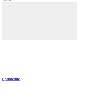
Сравнение