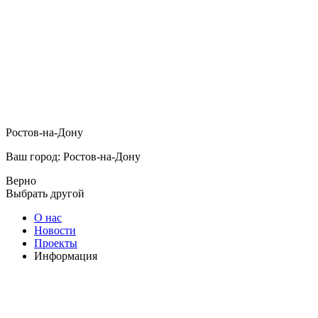
Ростов-на-Дону
Ваш город: Ростов-на-Дону
Верно
Выбрать другой
О нас
Новости
Проекты
Информация