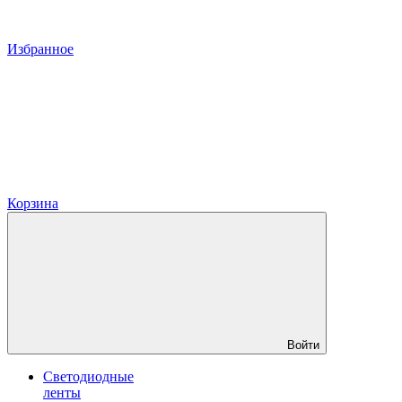
Избранное
Корзина
Войти
Светодиодные
ленты