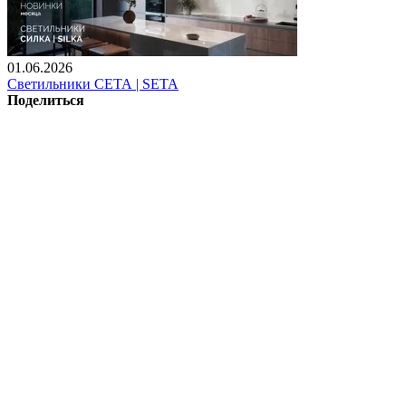
01.06.2026
Светильники СЕТА | SETA
Поделиться