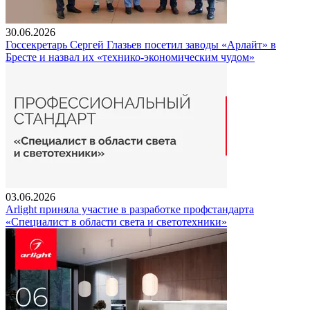
30.06.2026
Госсекретарь Сергей Глазьев посетил заводы «Арлайт» в
Бресте и назвал их «технико-экономическим чудом»
03.06.2026
Arlight приняла участие в разработке профстандарта
«Специалист в области света и светотехники»