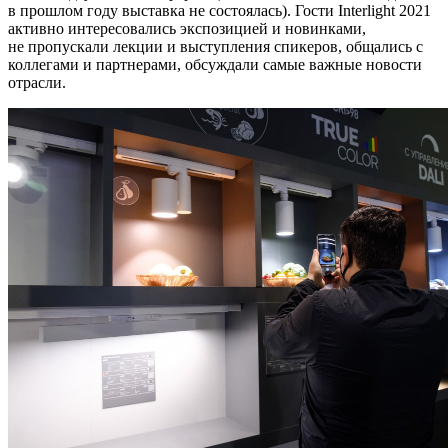
в прошлом году выставка не состоялась). Гости Interlight 2021
активно интересовались экспозицией и новинками,
не пропускали лекции и выступления спикеров, общались с
коллегами и партнерами, обсуждали самые важные новости
отрасли.