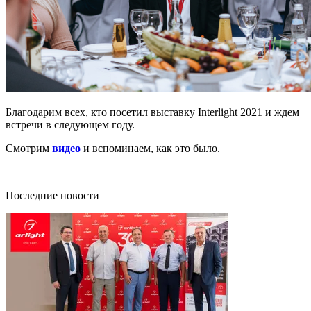
Благодарим всех, кто посетил выставку Interlight 2021 и ждем
встречи в следующем году.
Смотрим
видео
и вспоминаем, как это было.
Последние новости