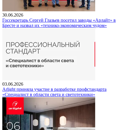
30.06.2026
Госсекретарь Сергей Глазьев посетил заводы «Арлайт» в
Бресте и назвал их «технико-экономическим чудом»
03.06.2026
Arlight приняла участие в разработке профстандарта
«Специалист в области света и светотехники»