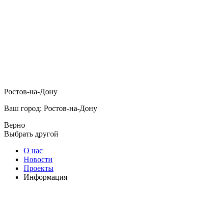
Ростов-на-Дону
Ваш город: Ростов-на-Дону
Верно
Выбрать другой
О нас
Новости
Проекты
Информация