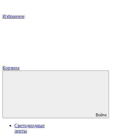
Избранное
Корзина
Войти
Светодиодные
ленты