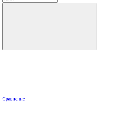
Сравнение