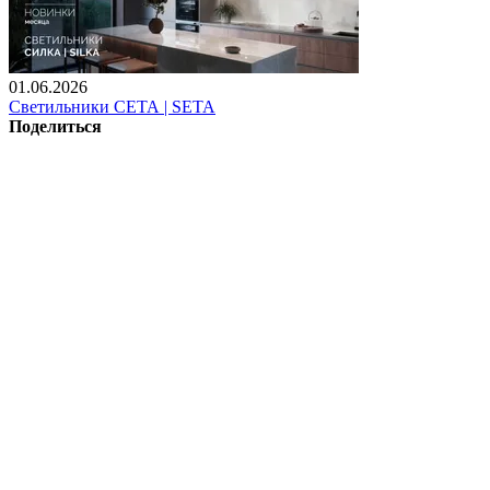
01.06.2026
Светильники СЕТА | SETA
Поделиться