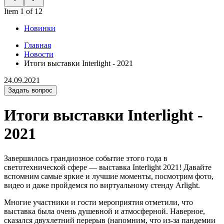
Item 1 of 12
Новинки
Главная
Новости
Итоги выставки Interlight - 2021
24.09.2021
Задать вопрос
Итоги выставки Interlight -
2021
Завершилось грандиозное событие этого года в
светотехнической сфере — выставка Interlight 2021! Давайте
вспомним самые яркие и лучшие моменты, посмотрим фото,
видео и даже пройдемся по виртуальному стенду Arlight.
Многие участники и гости мероприятия отметили, что
выставка была очень душевной и атмосферной. Наверное,
сказался двухлетний перерыв (напомним, что из-за пандемии