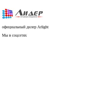
официальный дилер Arlight
Мы в соцсетях