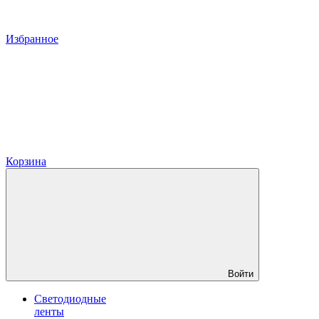
Избранное
Корзина
Войти
Светодиодные
ленты