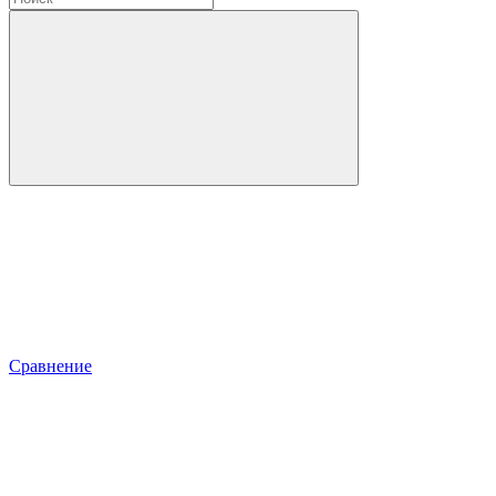
Сравнение