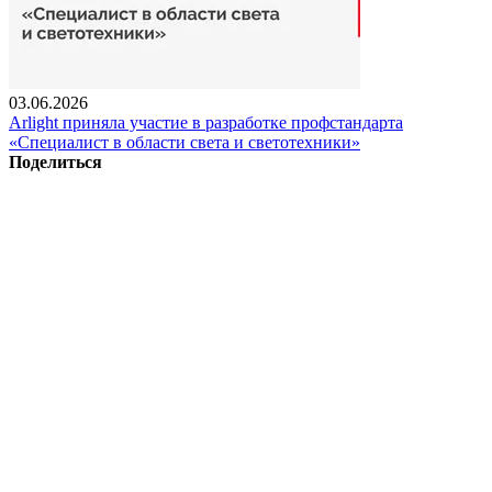
03.06.2026
Arlight приняла участие в разработке профстандарта
«Специалист в области света и светотехники»
Поделиться