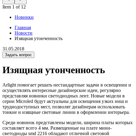
Item 1 of 12
Новинки
Главная
Новости
Изящная утонченность
31.05.2018
Задать вопрос
Изящная утонченность
Arlight помогает решать нестандартные задачи в освещении и
осуществлять интересные дизайнерские идеи, регулярно
представляя новинки светодиодных лент. Новые модели в
серии Microled будут актуальны для освещения узких ниш и
труднодоступных мест, позволят дизайнерам использовать
тонкие и изящные световые линии в оформлении интерьера.
Среди новинок представлены модели, ширина платы которых
составляет всего 4 мм. Размещенные на плате мини-
светодиоды smd 2216 обладают отличной световой