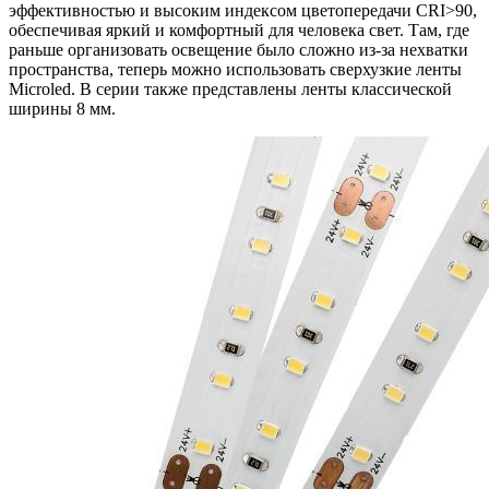
эффективностью и высоким индексом цветопередачи CRI>90,
обеспечивая яркий и комфортный для человека свет. Там, где
раньше организовать освещение было сложно из-за нехватки
пространства, теперь можно использовать сверхузкие ленты
Microled. В серии также представлены ленты классической
ширины 8 мм.