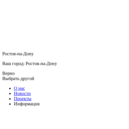
Ростов-на-Дону
Ваш город: Ростов-на-Дону
Верно
Выбрать другой
О нас
Новости
Проекты
Информация