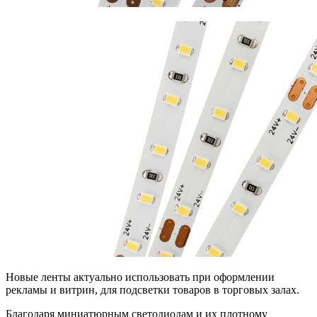
Новые ленты актуально использовать при оформлении
рекламы и витрин, для подсветки товаров в торговых залах.
Благодаря миниатюрным светодиодам и их плотному