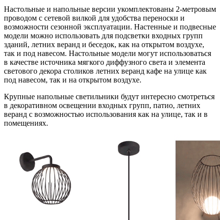
Настольные и напольные версии укомплектованы 2-метровым
проводом с сетевой вилкой для удобства переноски и
возможности сезонной эксплуатации. Настенные и подвесные
модели можно использовать для подсветки входных групп
зданий, летних веранд и беседок, как на открытом воздухе,
так и под навесом. Настольные модели могут использоваться
в качестве источника мягкого диффузного света и элемента
светового декора столиков летних веранд кафе на улице как
под навесом, так и на открытом воздухе.
Крупные напольные светильники будут интересно смотреться
в декоративном освещении входных групп, патио, летних
веранд с возможностью использования как на улице, так и в
помещениях.