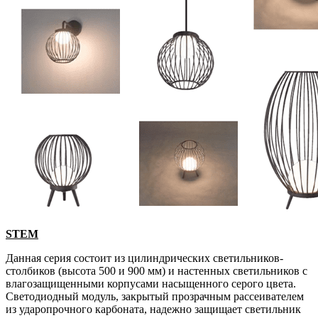
STEM
Данная серия состоит из цилиндрических светильников-
столбиков (высота 500 и 900 мм) и настенных светильников с
влагозащищенными корпусами насыщенного серого цвета.
Светодиодный модуль, закрытый прозрачным рассеивателем
из ударопрочного карбоната, надежно защищает светильник