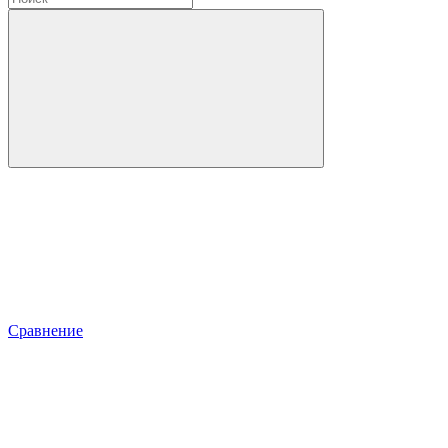
Сравнение