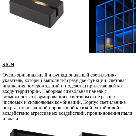
SIGN
Очень оригинальный и функциональный светильник-
указатель, который выполняет сразу две функции: световая
индикация номеров зданий и подсветка прилегающей ко
входу территории. Наборная символьная панель с
возможностью формирования в световом окне разных
числовых и символьных комбинаций. Корпус светильника
покрыт полиэфирной порошковой краской, устойчивой к
воздействию агрессивных воздействий, проникновения пыли
и влаги.