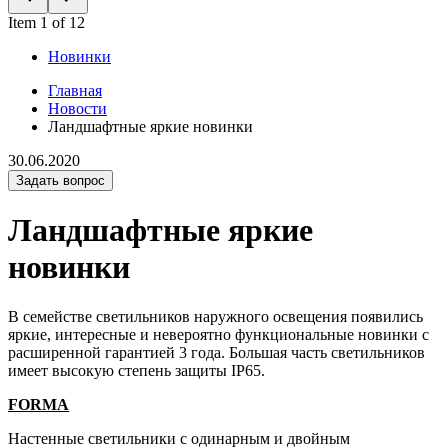
Item 1 of 12
Новинки
Главная
Новости
Ландшафтные яркие новинки
30.06.2020
Задать вопрос
Ландшафтные яркие
новинки
В семействе светильников наружного освещения появились
яркие, интересные и невероятно функциональные новинки с
расширенной гарантией 3 года. Большая часть светильников
имеет высокую степень защиты IP65.
FORMA
Настенные светильники с одинарным и двойным