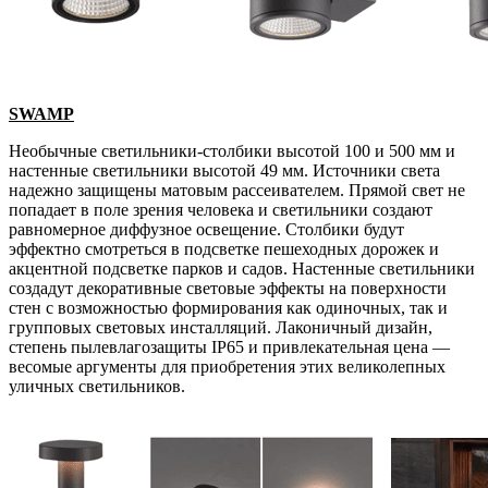
SWAMP
Необычные светильники-столбики высотой 100 и 500 мм и
настенные светильники высотой 49 мм. Источники света
надежно защищены матовым рассеивателем. Прямой свет не
попадает в поле зрения человека и светильники создают
равномерное диффузное освещение. Столбики будут
эффектно смотреться в подсветке пешеходных дорожек и
акцентной подсветке парков и садов. Настенные светильники
создадут декоративные световые эффекты на поверхности
стен с возможностью формирования как одиночных, так и
групповых световых инсталляций. Лаконичный дизайн,
степень пылевлагозащиты IP65 и привлекательная цена —
весомые аргументы для приобретения этих великолепных
уличных светильников.