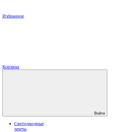
Избранное
Корзина
Войти
Светодиодные
ленты