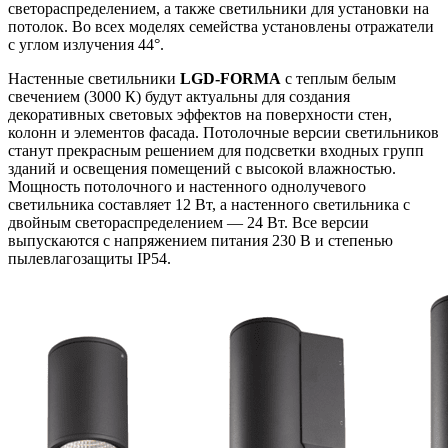
светораспределением, а также светильники для установки на
потолок. Во всех моделях семейства установлены отражатели
с углом излучения 44°.
Настенные светильники
LGD-FORMA
с теплым белым
свечением (3000 К) будут актуальны для создания
декоративных световых эффектов на поверхности стен,
колонн и элементов фасада. Потолочные версии светильников
станут прекрасным решением для подсветки входных групп
зданий и освещения помещений с высокой влажностью.
Мощность потолочного и настенного однолучевого
светильника составляет 12 Вт, а настенного светильника с
двойным светораспределением — 24 Вт. Все версии
выпускаются с напряжением питания 230 В и степенью
пылевлагозащиты IP54.