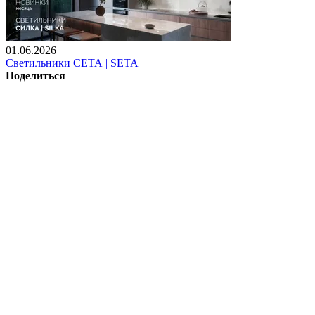
01.06.2026
Светильники СЕТА | SETA
Поделиться