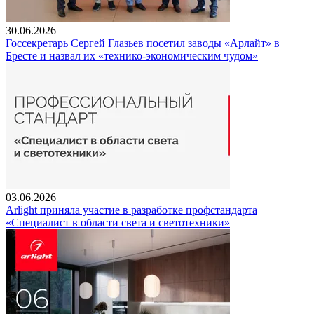
30.06.2026
Госсекретарь Сергей Глазьев посетил заводы «Арлайт» в
Бресте и назвал их «технико-экономическим чудом»
03.06.2026
Arlight приняла участие в разработке профстандарта
«Специалист в области света и светотехники»