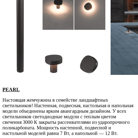
PEARL
Настоящая жемчужина в семействе ландшафтных
светильников! Настенная, подвесная, настольная и напольная
модели объединены ярким авангардным дизайном. У всех
светильников светодиодные модули с теплым цветом
свечения 3000 К закрыты рассеивателями из ударопрочного
поликарбоната. Мощность настенной, подвесной и
настольной моделей равна 7 Вт, а напольной — 12 Вт.