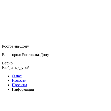
Ростов-на-Дону
Ваш город: Ростов-на-Дону
Верно
Выбрать другой
О нас
Новости
Проекты
Информация