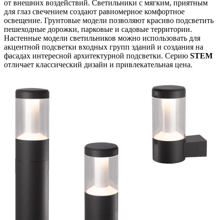
от внешних воздействий. Светильники с мягким, приятным
для глаз свечением создают равномерное комфортное
освещение. Грунтовые модели позволяют красиво подсветить
пешеходные дорожки, парковые и садовые территории.
Настенные модели светильников можно использовать для
акцентной подсветки входных групп зданий и создания на
фасадах интересной архитектурной подсветки. Серию
STEM
отличает классический дизайн и привлекательная цена.