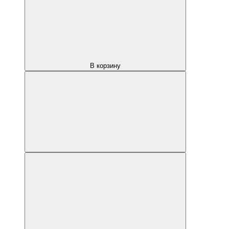
В корзину