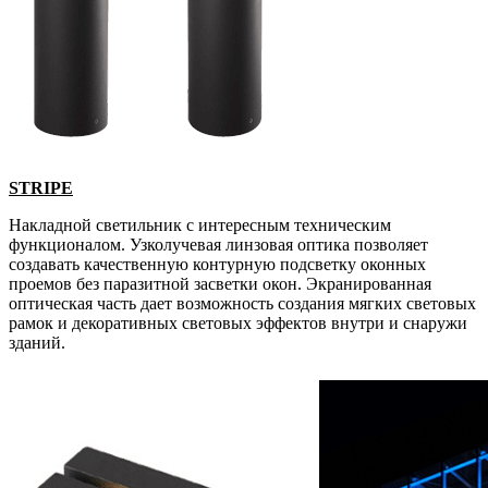
STRIPE
Накладной светильник с интересным техническим
функционалом. Узколучевая линзовая оптика позволяет
создавать качественную контурную подсветку оконных
проемов без паразитной засветки окон. Экранированная
оптическая часть дает возможность создания мягких световых
рамок и декоративных световых эффектов внутри и снаружи
зданий.