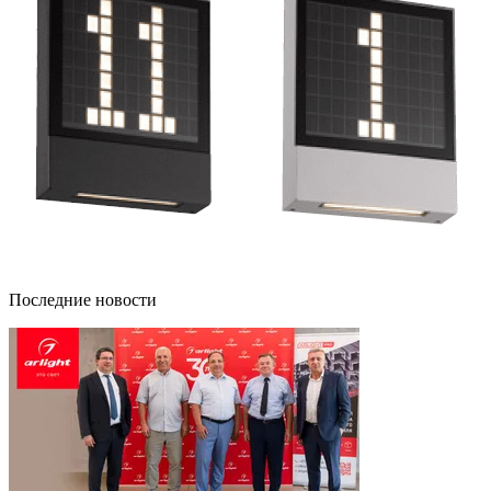
Последние новости