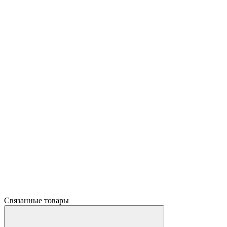
Связанные товары