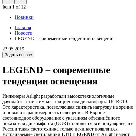
Item 1 of 12
Новинки
Главная
Новости
LEGEND – современные тенденции освещения
23.05.2019
Задать вопрос
LEGEND – современные
тенденции освещения
Инженеры Arlight разработали высокотехнологичные
даунлайты с низким коэффициентом дискомфорта UGR<19.
Это характеристика, позволяющая снизить нагрузку на зрение
и повысить равномерность освещения. В Европе
светодиодное оборудование с указанием объединённого
показателя дискомфорта (UGR) становится всё популярнее, а в
России такая светотехника только начинает появляться.
Встраиваемые светильники
LTD-LEGEND
от Arlight имеют