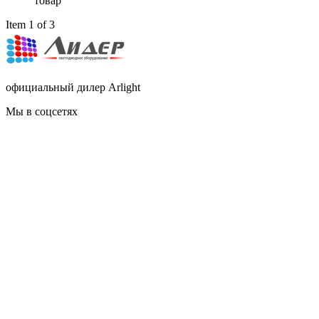
товар
Item 1 of 3
официальный дилер Arlight
Мы в соцсетях