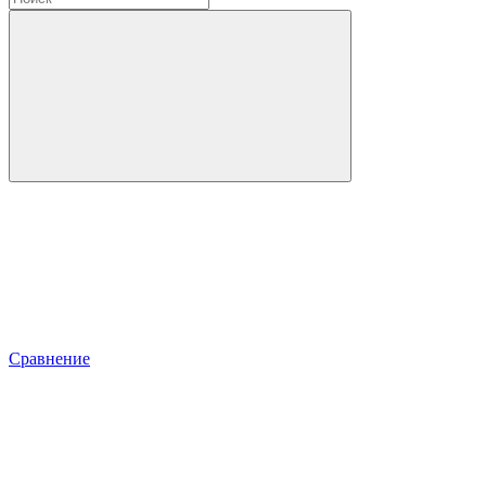
Сравнение