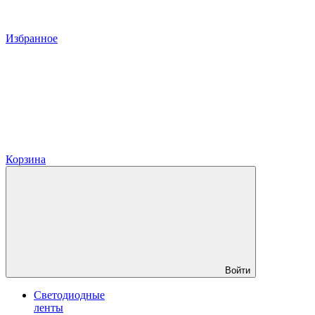
Избранное
Корзина
Войти
Светодиодные
ленты