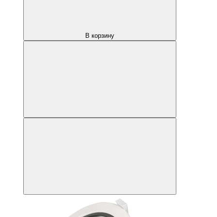
В корзину