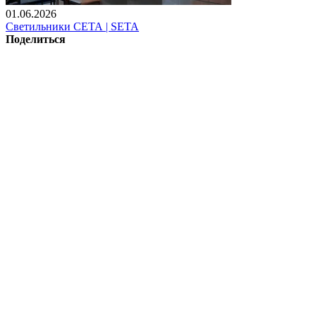
01.06.2026
Светильники СЕТА | SETA
Поделиться