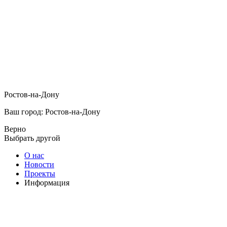
Ростов-на-Дону
Ваш город: Ростов-на-Дону
Верно
Выбрать другой
О нас
Новости
Проекты
Информация