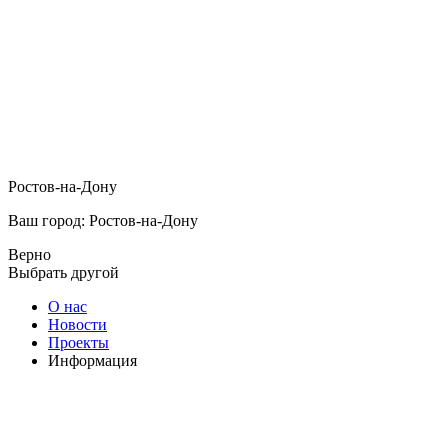
Ростов-на-Дону
Ваш город: Ростов-на-Дону
Верно
Выбрать другой
О нас
Новости
Проекты
Информация