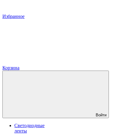
Избранное
Корзина
Войти
Светодиодные
ленты