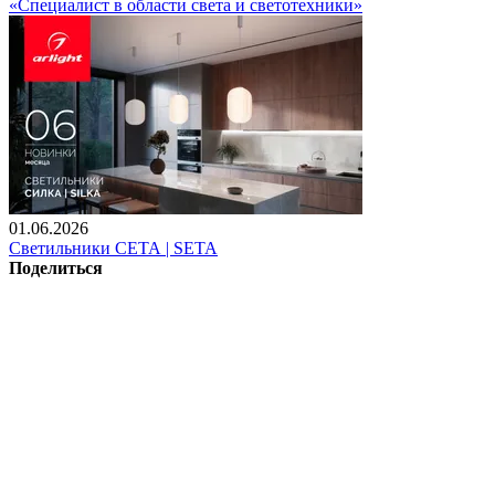
«Специалист в области света и светотехники»
01.06.2026
Светильники СЕТА | SETA
Поделиться