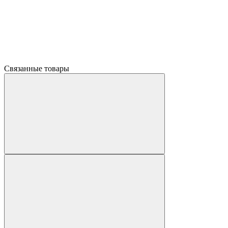
Связанные товары