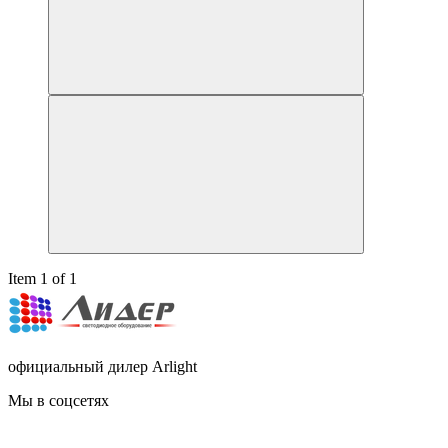
Item 1 of 1
официальный дилер Arlight
Мы в соцсетях