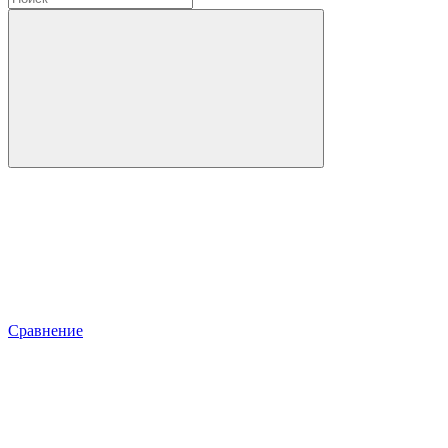
Сравнение