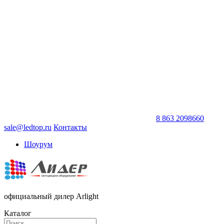
8 863 2098660
sale@ledtop.ru
Контакты
Шоурум
официальный дилер Arlight
Каталог