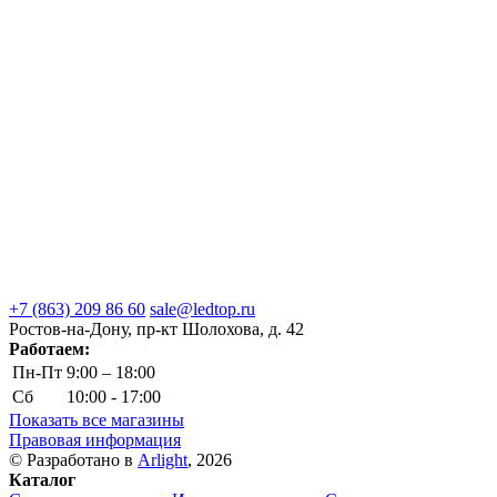
+7 (863) 209 86 60
sale@ledtop.ru
Ростов-на-Дону, пр-кт Шолохова, д. 42
Работаем:
Пн-Пт
9:00 – 18:00
Сб
10:00 - 17:00
Показать все магазины
Правовая информация
© Разработано в
Arlight
, 2026
Каталог