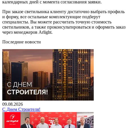
календарных дней с момента согласования заявки.
При заказе светильника клиенту достаточно выбрать профиль
и форму, все остальные комплектующие подберут
специалисты. Вы можете рассчитать точную стоимость
светильников, а также проконсультироваться и оформить заказ
через менеджеров Arlight.
Последние новости
09.08.2026
С Днем Строителя!