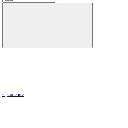
Сравнение