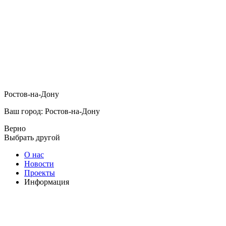
Ростов-на-Дону
Ваш город: Ростов-на-Дону
Верно
Выбрать другой
О нас
Новости
Проекты
Информация