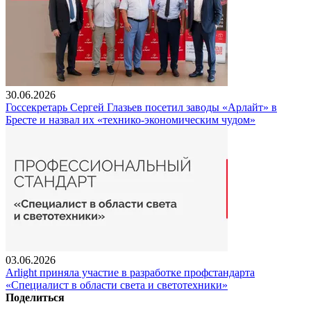
30.06.2026
Госсекретарь Сергей Глазьев посетил заводы «Арлайт» в
Бресте и назвал их «технико-экономическим чудом»
03.06.2026
Arlight приняла участие в разработке профстандарта
«Специалист в области света и светотехники»
Поделиться