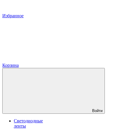
Избранное
Корзина
Войти
Светодиодные
ленты