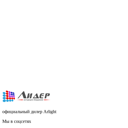
официальный дилер Arlight
Мы в соцсетях