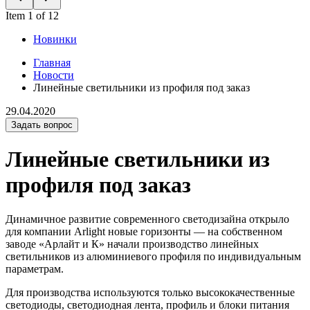
Item 1 of 12
Новинки
Главная
Новости
Линейные светильники из профиля под заказ
29.04.2020
Задать вопрос
Линейные светильники из
профиля под заказ
Динамичное развитие современного светодизайна открыло
для компании Arlight новые горизонты — на собственном
заводе «Арлайт и К» начали производство линейных
светильников из алюминиевого профиля по индивидуальным
параметрам.
Для производства используются только высококачественные
светодиоды, светодиодная лента, профиль и блоки питания