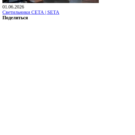
01.06.2026
Светильники СЕТА | SETA
Поделиться