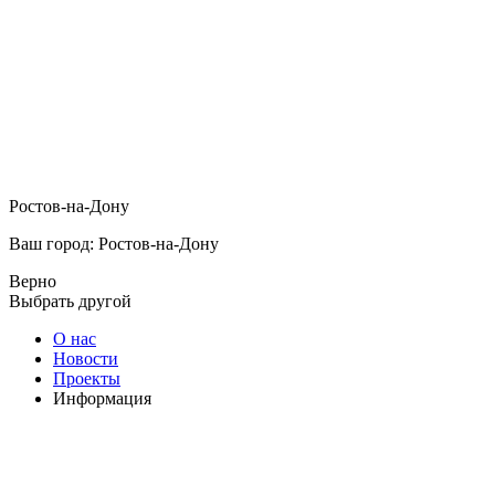
Ростов-на-Дону
Ваш город: Ростов-на-Дону
Верно
Выбрать другой
О нас
Новости
Проекты
Информация