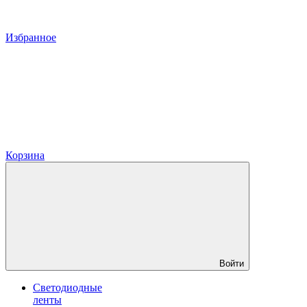
Избранное
Корзина
Войти
Светодиодные
ленты