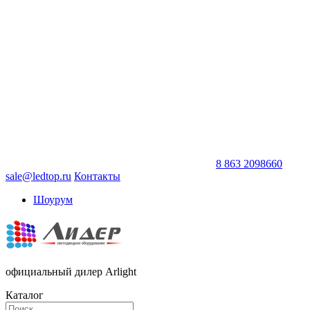
8 863 2098660
sale@ledtop.ru
Контакты
Шоурум
официальный дилер Arlight
Каталог