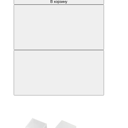
В корзину