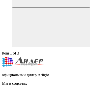
Item 1 of 3
официальный дилер Arlight
Мы в соцсетях