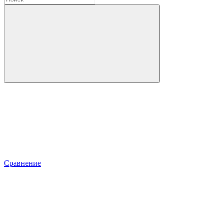
Сравнение