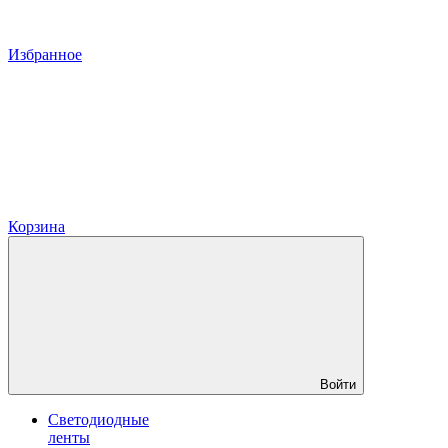
Избранное
Корзина
Войти
Светодиодные
ленты