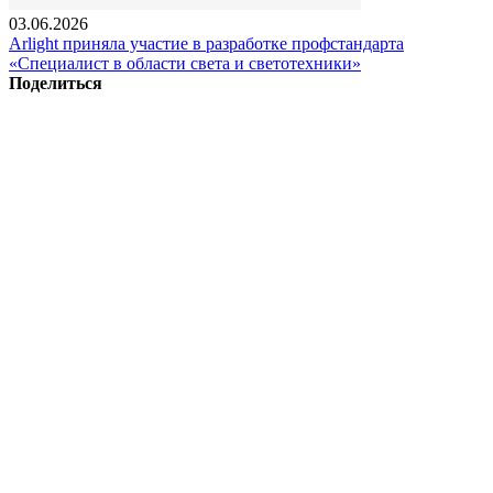
03.06.2026
Arlight приняла участие в разработке профстандарта
«Специалист в области света и светотехники»
Поделиться