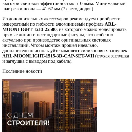
высокой световой эффективностью 510 лм/м. Минимальный
шаг резки неона — 41.67 мм (7 светодиодов).
Из дополнительных аксессуаров рекомендуем приобрести
невероятный по гибкости алюминиевый профиль
ARL-
MOONLIGHT-1213-2x500
, из которого можно моделировать
прямые линии и нестандартные фигуры, что особенно
актуально при производстве оригинальных световых
инсталляций. Чтобы монтаж прошел идеально,
дополнительно используйте комплект силиконовых заглушек
ARL-MOONLIGHT-1515-3D-CAP-SET-WH
(глухая заглушка
и заглушка с выводом под кабель).
Последние новости