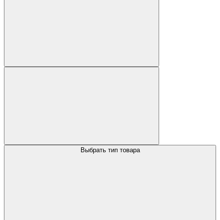
Выбрать тип товара