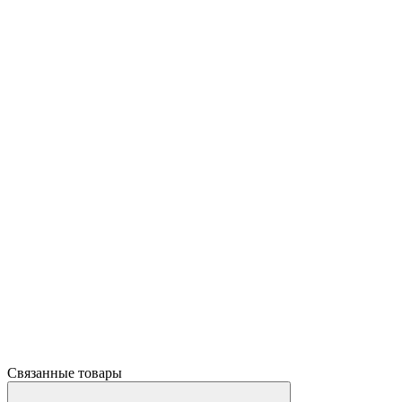
Связанные товары