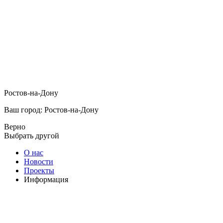
Ростов-на-Дону
Ваш город: Ростов-на-Дону
Верно
Выбрать другой
О нас
Новости
Проекты
Информация