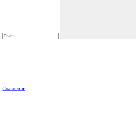
Сравнение