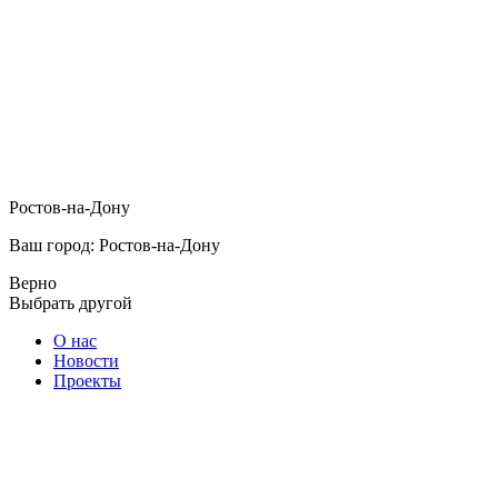
Ростов-на-Дону
Ваш город: Ростов-на-Дону
Верно
Выбрать другой
О нас
Новости
Проекты