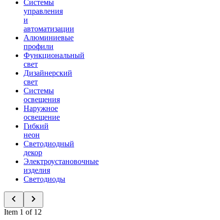
Системы
управления
и
автоматизации
Алюминиевые
профили
Функциональный
свет
Дизайнерский
свет
Системы
освещения
Наружное
освещение
Гибкий
неон
Светодиодный
декор
Электроустановочные
изделия
Светодиоды
Item 1 of 12