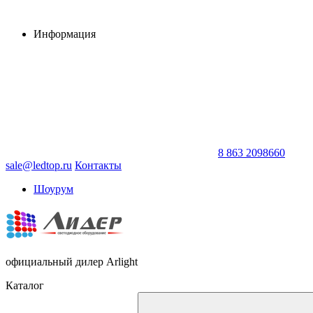
Информация
8 863 2098660
sale@ledtop.ru
Контакты
Шоурум
официальный дилер Arlight
Каталог