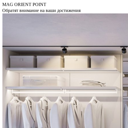
MAG ORIENT POINT
Обратят внимание на ваши достижения