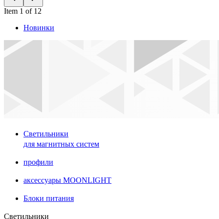
Item 1 of 12
Новинки
Светильники
для магнитных систем
профили
аксессуары MOONLIGHT
Блоки питания
Светильники