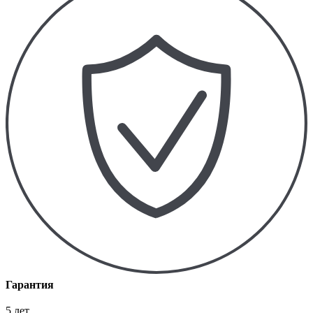
Гарантия
5 лет