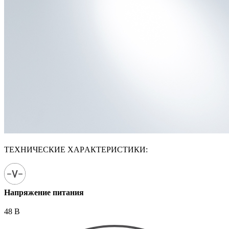
ТЕХНИЧЕСКИЕ ХАРАКТЕРИСТИКИ:
Напряжение питания
48 В