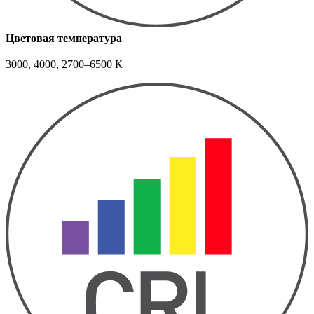
Цветовая температура
3000, 4000, 2700–6500 К