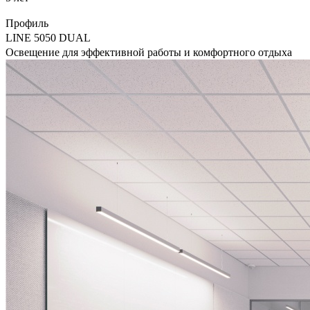
Профиль
LINE 5050 DUAL
Освещение для эффективной работы и комфортного отдыха