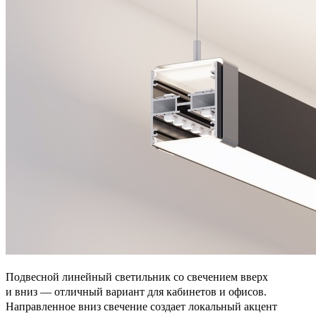
Подвесной линейный светильник со свечением вверх
и вниз — отличный вариант для кабинетов и офисов.
Направленное вниз свечение создает локальный акцент