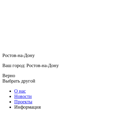
Ростов-на-Дону
Ваш город: Ростов-на-Дону
Верно
Выбрать другой
О нас
Новости
Проекты
Информация