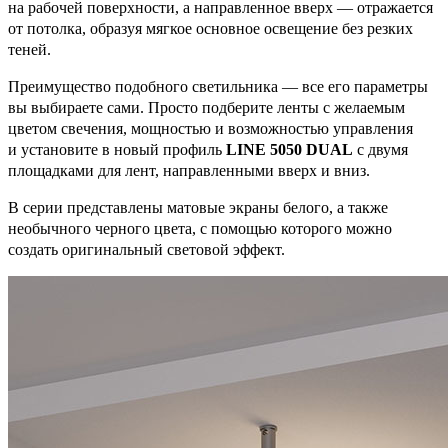
на рабочей поверхности, а направленное вверх — отражается
от потолка, образуя мягкое основное освещение без резких
теней.
Преимущество подобного светильника — все его параметры
вы выбираете сами. Просто подберите ленты с желаемым
цветом свечения, мощностью и возможностью управления
и установите в новый профиль
LINE 5050 DUAL
с двумя
площадками для лент, направленными вверх и вниз.
В серии представлены матовые экраны белого, а также
необычного черного цвета, с помощью которого можно
создать оригинальный световой эффект.