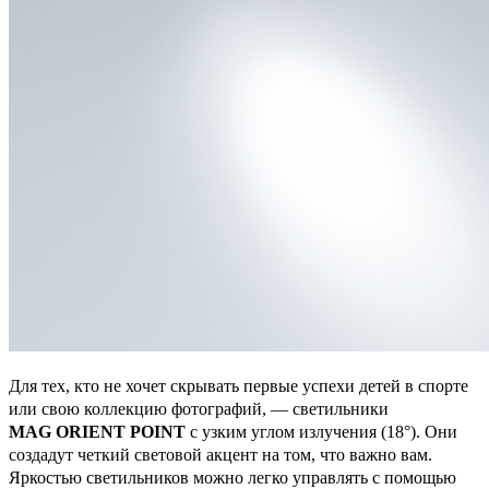
Для тех, кто не хочет скрывать первые успехи детей в спорте
или свою коллекцию фотографий, — светильники
MAG ORIENT POINT
с узким углом излучения (18°). Они
создадут четкий световой акцент на том, что важно вам.
Яркостью светильников можно легко управлять с помощью