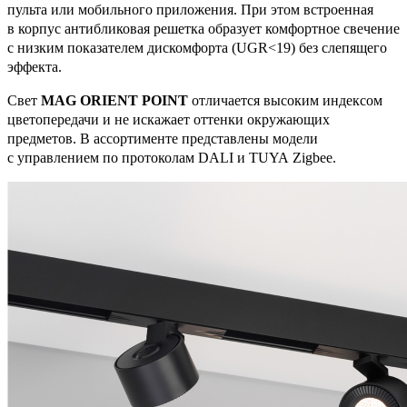
пульта или мобильного приложения. При этом встроенная
в корпус антибликовая решетка образует комфортное свечение
с низким показателем дискомфорта (UGR<19) без слепящего
эффекта.
Свет
MAG ORIENT POINT
отличается высоким индексом
цветопередачи и не искажает оттенки окружающих
предметов. В ассортименте представлены модели
с управлением по протоколам DALI и TUYA Zigbee.