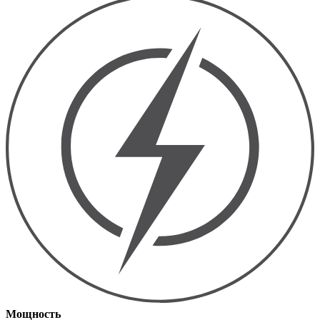
Мощность