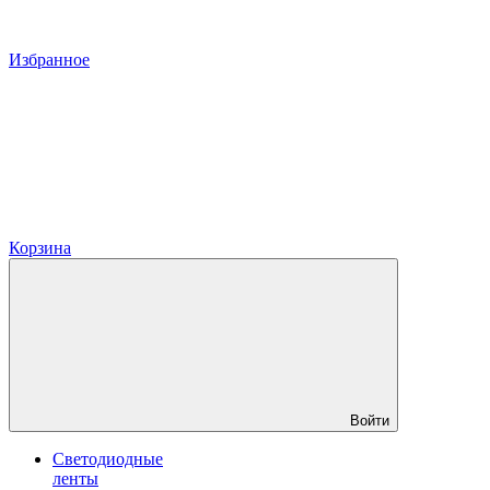
Избранное
Корзина
Войти
Светодиодные
ленты