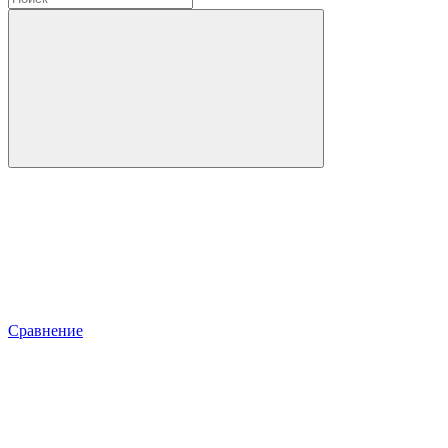
Сравнение