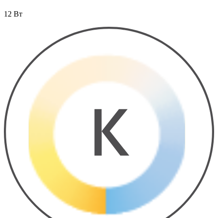
12 Вт