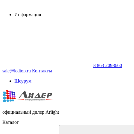
Информация
8 863 2098660
sale@ledtop.ru
Контакты
Шоурум
официальный дилер Arlight
Каталог