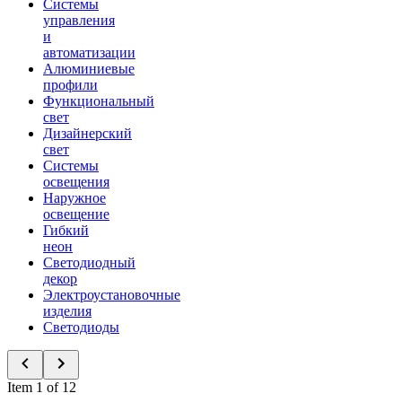
Системы
управления
и
автоматизации
Алюминиевые
профили
Функциональный
свет
Дизайнерский
свет
Системы
освещения
Наружное
освещение
Гибкий
неон
Светодиодный
декор
Электроустановочные
изделия
Светодиоды
Item 1 of 12