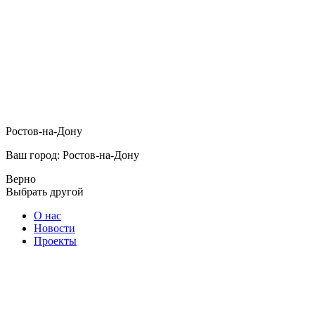
Ростов-на-Дону
Ваш город: Ростов-на-Дону
Верно
Выбрать другой
О нас
Новости
Проекты