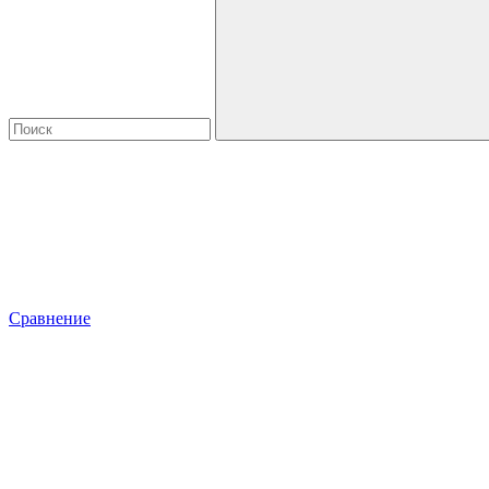
Сравнение