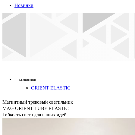
Новинки
Светильники
ORIENT ELASTIC
Магнитный трековый светильник
MAG ORIENT TUBE ELASTIC
Гибкость света для ваших идей
ленты