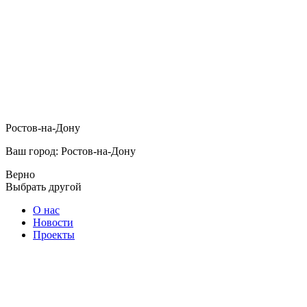
Ростов-на-Дону
Ваш город: Ростов-на-Дону
Верно
Выбрать другой
О нас
Новости
Проекты