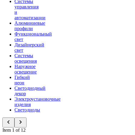
Системы
управления
и
автоматизации
Алюминиевые
профили
Функциональный
свет
Дизайнерский
свет
Системы
освещения
Наружное
освещение
Гибкий
неон
Светодиодный
декор
Электроустановочные
изделия
Светодиоды
Item 1 of 12