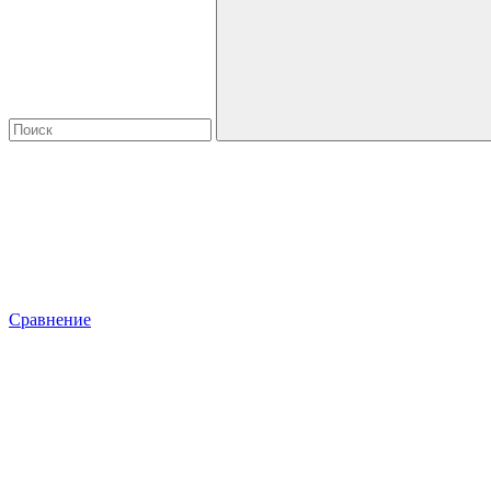
Сравнение