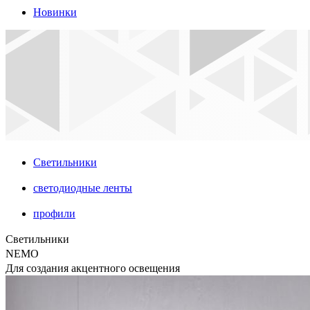
Новинки
Светильники
светодиодные ленты
профили
Светильники
NEMO
Для создания акцентного освещения