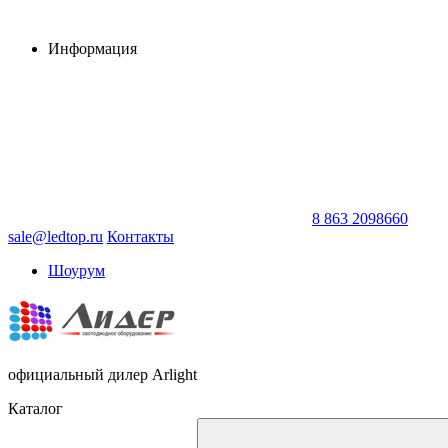
Информация
8 863 2098660
sale@ledtop.ru
Контакты
Шоурум
официальный дилер Arlight
Каталог