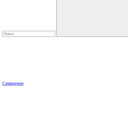
Сравнение