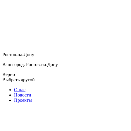
Ростов-на-Дону
Ваш город: Ростов-на-Дону
Верно
Выбрать другой
О нас
Новости
Проекты