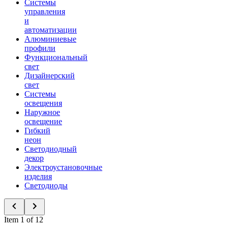
Системы
управления
и
автоматизации
Алюминиевые
профили
Функциональный
свет
Дизайнерский
свет
Системы
освещения
Наружное
освещение
Гибкий
неон
Светодиодный
декор
Электроустановочные
изделия
Светодиоды
Item 1 of 12