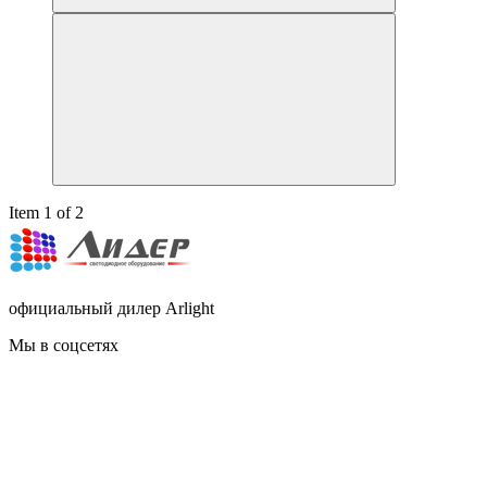
Item 1 of 2
официальный дилер Arlight
Мы в соцсетях