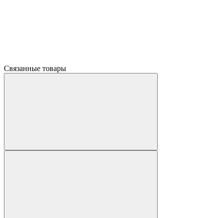
Связанные товары