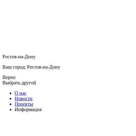
Ростов-на-Дону
Ваш город: Ростов-на-Дону
Верно
Выбрать другой
О нас
Новости
Проекты
Информация