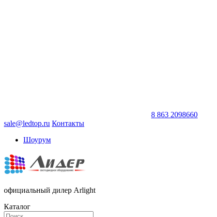
8 863 2098660
sale@ledtop.ru
Контакты
Шоурум
официальный дилер Arlight
Каталог