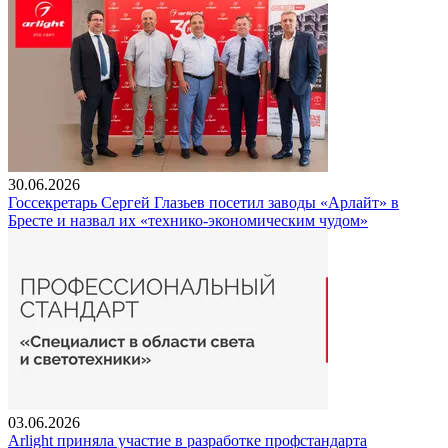
30.06.2026
Госсекретарь Сергей Глазьев посетил заводы «Арлайт» в
Бресте и назвал их «технико-экономическим чудом»
03.06.2026
Arlight приняла участие в разработке профстандарта