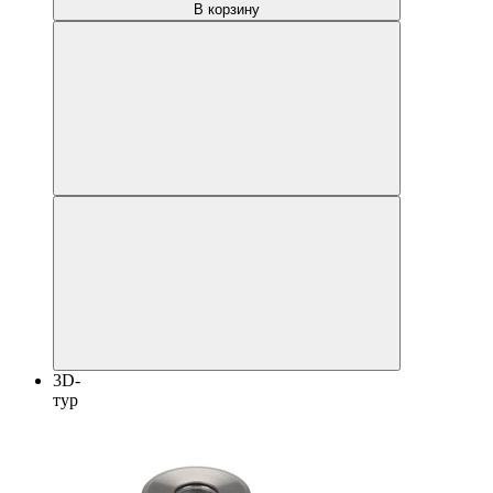
В корзину
3D-
тур