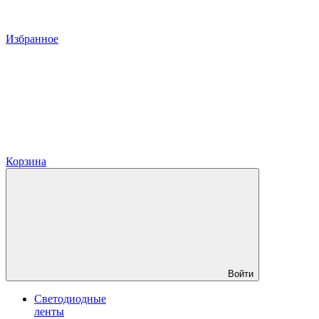
Избранное
Корзина
Войти
Светодиодные
ленты