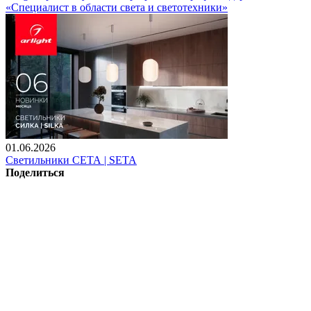
«Специалист в области света и светотехники»
01.06.2026
Светильники СЕТА | SETA
Поделиться