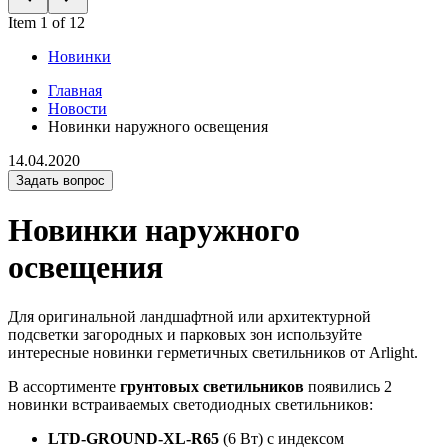
Item 1 of 12
Новинки
Главная
Новости
Новинки наружного освещения
14.04.2020
Задать вопрос
Новинки наружного
освещения
Для оригинальной ландшафтной или архитектурной
подсветки загородных и парковых зон используйте
интересные новинки герметичных светильников от Arlight.
В ассортименте
грунтовых светильников
появились 2
новинки встраиваемых светодиодных светильников:
LTD-GROUND-XL-R65
(6 Вт) с индексом