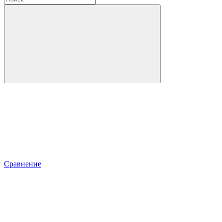
Сравнение