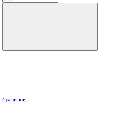
Сравнение