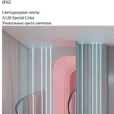
IP65
Светодиодные ленты
А120 Special Color
Уникальные цвета свечения