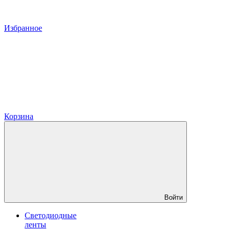
Избранное
Корзина
Войти
Светодиодные
ленты