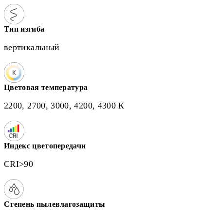
Тип изгиба
вертикальный
Цветовая температура
2200, 2700, 3000, 4200, 4300 К
Индекс цветопередачи
CRI>90
Степень пылевлагозащиты