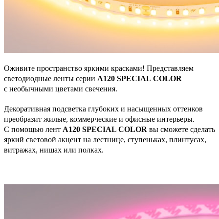
Оживите пространство яркими красками! Представляем
светодиодные ленты серии
А120 SPECIAL COLOR
с необычными цветами свечения.
Декоративная подсветка глубоких и насыщенных оттенков
преобразит жилые, коммерческие и офисные интерьеры.
С помощью лент
А120 SPECIAL COLOR
вы сможете сделать
яркий световой акцент на лестнице, ступеньках, плинтусах,
витражах, нишах или полках.