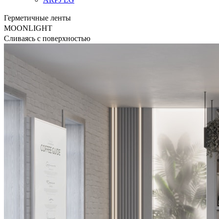
Герметичные ленты
MOONLIGHT
Сливаясь с поверхностью