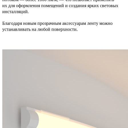
их для оформления помещений и создания ярких световых
инсталляций.
Благодаря новым прозрачным аксессуарам ленту можно
устанавливать на любой поверхности.