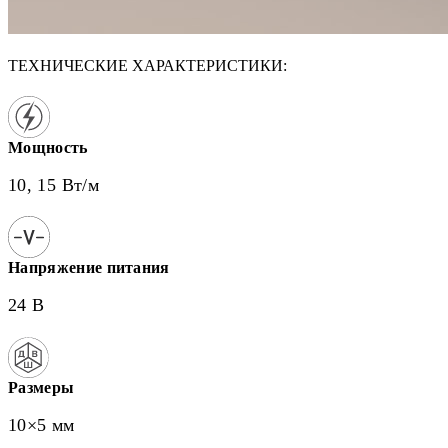
ТЕХНИЧЕСКИЕ ХАРАКТЕРИСТИКИ:
Мощность
10, 15 Вт/м
Напряжение питания
24 В
Размеры
10×5 мм