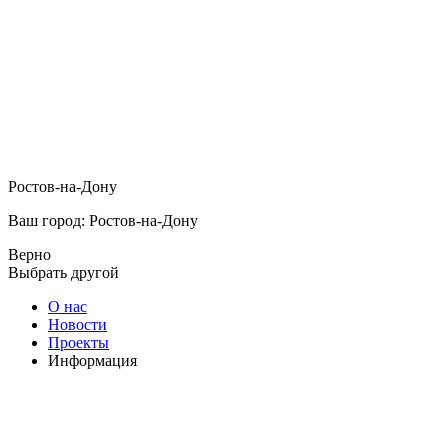
Ростов-на-Дону
Ваш город: Ростов-на-Дону
Верно
Выбрать другой
О нас
Новости
Проекты
Информация