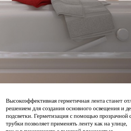
Высокоэффективная герметичная лента станет о
решением для создания основного освещения и д
подсветки. Герметизация с помощью прозрачной 
трубки позволяет применять ленту как на улице,