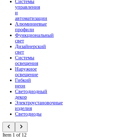
Системы
управления
и
автоматизации
Алюминиевые
профили
Функциональный
свет
Дизайнерский
свет
Системы
освещения
Наружное
освещение
Гибкий
неон
Светодиодный
декор
Электроустановочные
изделия
Светодиоды
Item 1 of 12