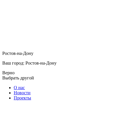
Ростов-на-Дону
Ваш город: Ростов-на-Дону
Верно
Выбрать другой
О нас
Новости
Проекты