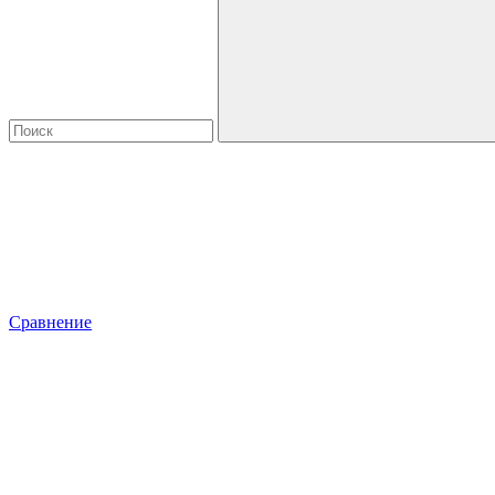
Сравнение