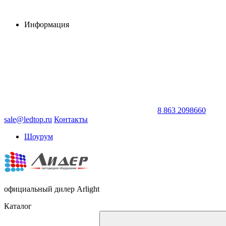
Информация
8 863 2098660
sale@ledtop.ru
Контакты
Шоурум
официальный дилер Arlight
Каталог