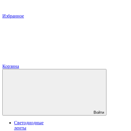
Избранное
Корзина
Войти
Светодиодные
ленты