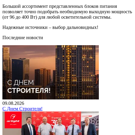
Большой ассортимент представленных блоков питания
позволяет точно подобрать необходимую выходную мощность
(от 96 до 400 Вт) для любой осветительной системы.
Надежные источники – выбор дальновидных!
Последние новости
09.08.2026
С Днем Строителя!