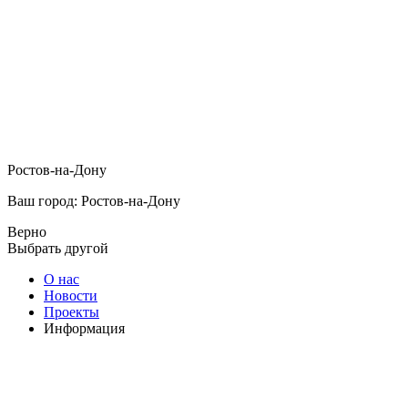
Ростов-на-Дону
Ваш город: Ростов-на-Дону
Верно
Выбрать другой
О нас
Новости
Проекты
Информация