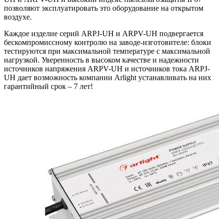
позволяют эксплуатировать это оборудование на открытом
воздухе.
Каждое изделие серий ARPJ-UH и ARPV-UH подвергается
бескомпромиссному контролю на заводе-изготовителе: блоки
тестируются при максимальной температуре с максимальной
нагрузкой. Уверенность в высоком качестве и надежности
источников напряжения ARPV-UH и источников тока ARPJ-
UH дает возможность компании Arlight устанавливать на них
гарантийный срок – 7 лет!