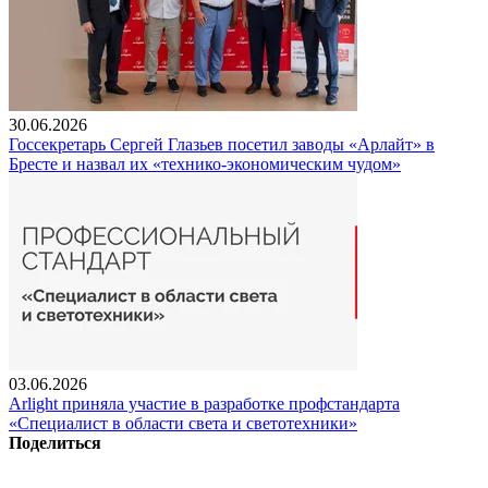
30.06.2026
Госсекретарь Сергей Глазьев посетил заводы «Арлайт» в
Бресте и назвал их «технико-экономическим чудом»
03.06.2026
Arlight приняла участие в разработке профстандарта
«Специалист в области света и светотехники»
Поделиться