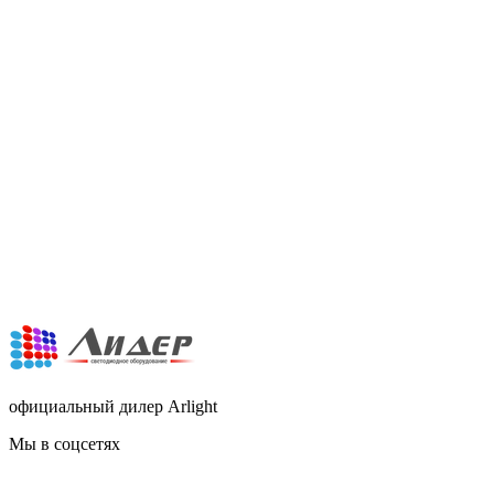
официальный дилер Arlight
Мы в соцсетях