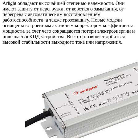
Arlight обладают высочайшей степенью надежности. Они
имеют защиту от перегрузки, от короткого замыкания, от
перегрева с автоматическим восстановлением
работоспособности, а также грозозащиту. Новые модели
оснащены встроенным активным корректором коэффициента
мощности, за счет чего сокращаются потери электроэнергии и
повышается КПД устройства. Все это позволяет добиться
высокой стабильности выходного тока или напряжения.