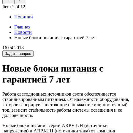
Item 1 of 12
Новинки
Главная
Новости
Новые блоки питания с гарантией 7 лет
16.04.2018
Задать вопрос
Новые блоки питания с
гарантией 7 лет
Работа светодиодных источников света обеспечивается
стабилизированным питанием. От надежности оборудования,
которое генерирует постоянное напряжение или постоянный
ток, зависит стабильность работы системы освещения и ее
долговечность.
Новые блоки питания серий ARPV-UH (источники
напряжения) и ARPJ-UH (источники тока) от компании