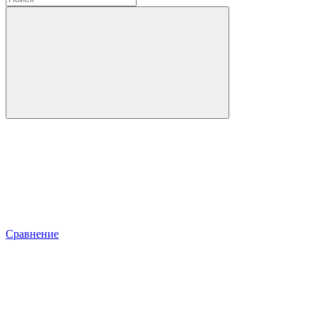
Сравнение