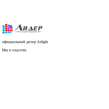
официальный дилер Arlight
Мы в соцсетях