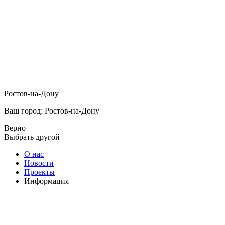
Ростов-на-Дону
Ваш город: Ростов-на-Дону
Верно
Выбрать другой
О нас
Новости
Проекты
Информация