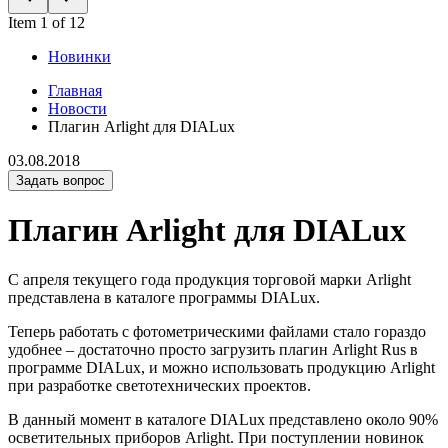
Item 1 of 12
Новинки
Главная
Новости
Плагин Arlight для DIALux
03.08.2018
Задать вопрос
Плагин Arlight для DIALux
С апреля текущего года продукция торговой марки Arlight
представлена в каталоге программы DIALux.
Теперь работать с фотометрическими файлами стало гораздо
удобнее – достаточно просто загрузить плагин Arlight Rus в
программе DIALux, и можно использовать продукцию Arlight
при разработке светотехнических проектов.
В данный момент в каталоге DIALux представлено около 90%
осветительных приборов Arlight. При поступлении новинок