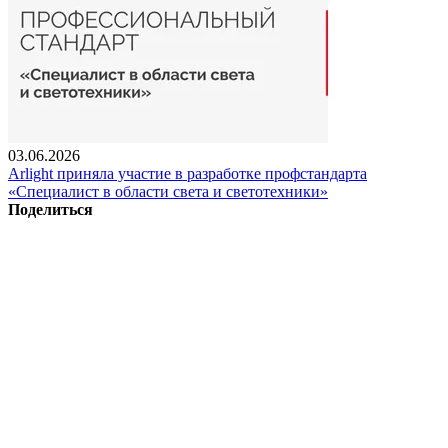
03.06.2026
Arlight приняла участие в разработке профстандарта
«Специалист в области света и светотехники»
Поделиться