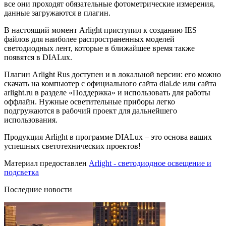
все они проходят обязательные фотометрические измерения,
данные загружаются в плагин.
В настоящий момент Arlight приступил к созданию IES
файлов для наиболее распространенных моделей
светодиодных лент, которые в ближайшее время также
появятся в DIALux.
Плагин Arlight Rus доступен и в локальной версии: его можно
скачать на компьютер с официального сайта dial.de или сайта
arlight.ru в разделе «Поддержка» и использовать для работы
оффлайн. Нужные осветительные приборы легко
подгружаются в рабочий проект для дальнейшего
использования.
Продукция Arlight в программе DIALux – это основа ваших
успешных светотехнических проектов!
Материал предоставлен
Arlight - светодиодное освещение и
подсветка
Последние новости