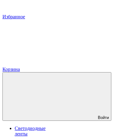
Избранное
Корзина
Войти
Светодиодные
ленты