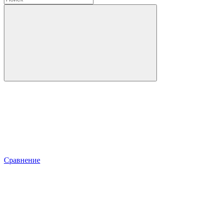
Сравнение