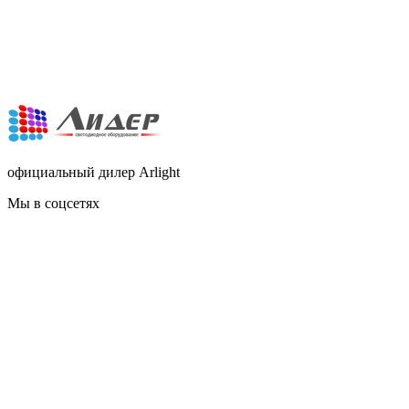
официальный дилер Arlight
Мы в соцсетях