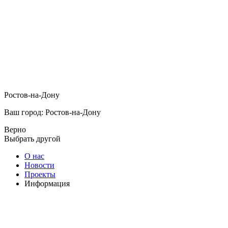
Ростов-на-Дону
Ваш город: Ростов-на-Дону
Верно
Выбрать другой
О нас
Новости
Проекты
Информация