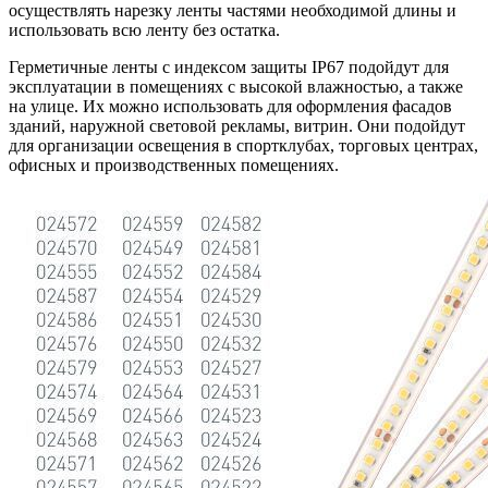
осуществлять нарезку ленты частями необходимой длины и
использовать всю ленту без остатка.
Герметичные ленты с индексом защиты IP67 подойдут для
эксплуатации в помещениях с высокой влажностью, а также
на улице. Их можно использовать для оформления фасадов
зданий, наружной световой рекламы, витрин. Они подойдут
для организации освещения в спортклубах, торговых центрах,
офисных и производственных помещениях.