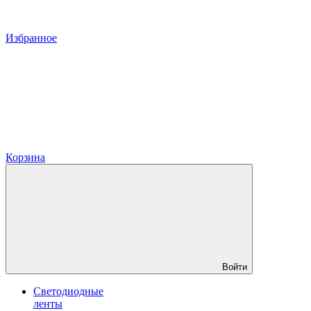
Избранное
Корзина
Войти
Светодиодные
ленты