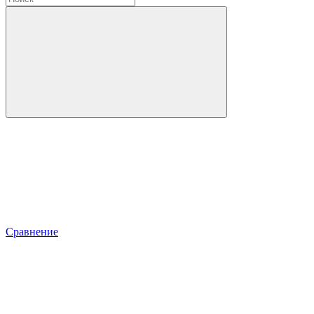
Сравнение