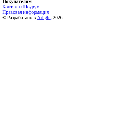
Покупателям
Контакты
Шоурум
Правовая информация
© Разработано в
Arlight
, 2026