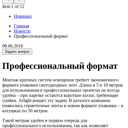
Item 1 of 12
Новинки
Главная
Новости
Профессиональный формат
08.06.2018
Задать вопрос
Профессиональный формат
Монтаж крупных систем освещения требует экономичного
формата упаковки светодиодных лент. Длина в 5 и 10 метров
для использования в профессиональных проектах не всегда
удобна – при нарезке остаются короткие куски, требующие
спайки. Arlight решает эту задачу. В каталоге компании
появились герметичные ленты в новом формате упаковки – в
катушках по 50 метров.
Такой метраж удобен в первую очередь для
профессионального использования, так как позволяет