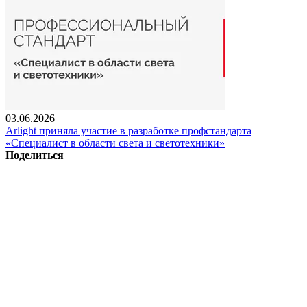
03.06.2026
Arlight приняла участие в разработке профстандарта
«Специалист в области света и светотехники»
Поделиться