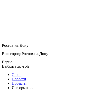
Ростов-на-Дону
Ваш город: Ростов-на-Дону
Верно
Выбрать другой
О нас
Новости
Проекты
Информация