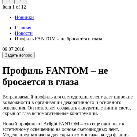
Item 1 of 12
Новинки
Главная
Новости
Профиль FANTOM – не бросается в глаза
09.07.2018
Задать вопрос
Профиль FANTOM – не
бросается в глаза
Встраиваемый профиль для светодиодных лент дает широкие
возможности в организации декоративного и основного
освещения. Он позволяет создавать аккуратные линии света,
скрыв от глаз вспомогательные конструкции.
Новый профиль от Arlight FANTOM – это еще один шаг к
эстетичному освещению на основе светодиодных лент.
Модель предназначена для скрытого монтажа, когда фланцы