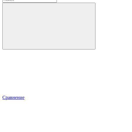
Сравнение