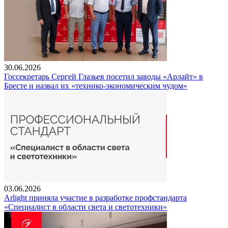
30.06.2026
Госсекретарь Сергей Глазьев посетил заводы «Арлайт» в
Бресте и назвал их «технико-экономическим чудом»
03.06.2026
Arlight приняла участие в разработке профстандарта
«Специалист в области света и светотехники»