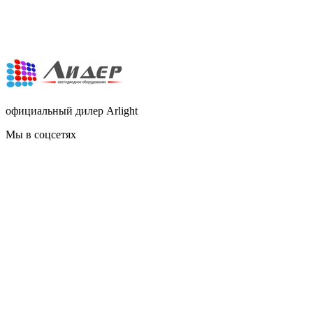
официальный дилер Arlight
Мы в соцсетях