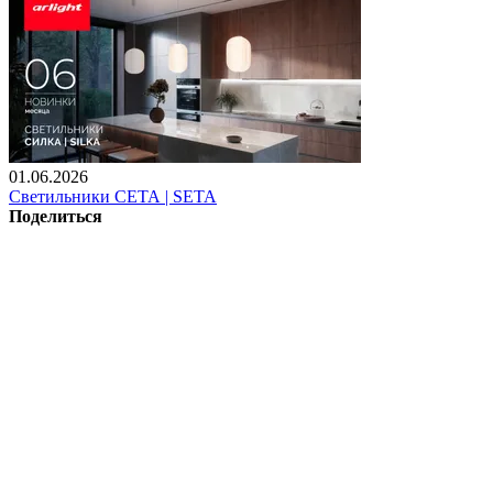
01.06.2026
Светильники СЕТА | SETA
Поделиться