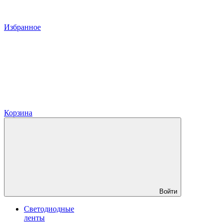
Избранное
Корзина
Войти
Светодиодные
ленты