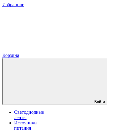
Избранное
Корзина
Войти
Светодиодные
ленты
Источники
питания