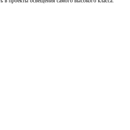
 в проекты освещения самого высокого класса.