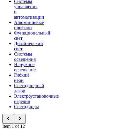
Системы
управления
и
автоматизации
Алюминиевые
профили
Функциональный
свет
Дизайнерский
свет
Системы
освещения
Наружное
освещение
Гибкий
неон
Светодиодный
декор
Электроустановочные
изделия
Светодиоды
Item 1 of 12