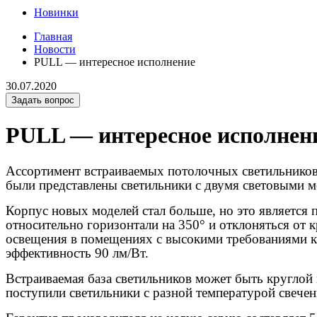
Новинки
Главная
Новости
PULL — интересное исполнение
30.07.2020
Задать вопрос
PULL — интересное исполнен
Ассортимент встраиваемых потолочных светильнико
были представлены светильники с двумя световыми 
Корпус новых моделей стал больше, но это является 
относительно горизонтали на 350° и отклоняться от 
освещения в помещениях с высокими требованиями к 
эффективность 90 лм/Вт.
Встраиваемая база светильников может быть круглой
поступили светильники с разной температурой свечен