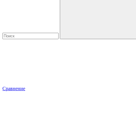
Сравнение