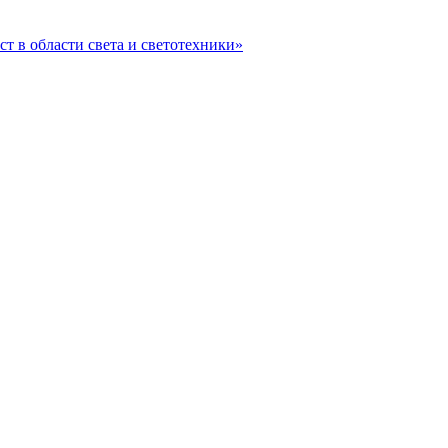
ст в области света и светотехники»