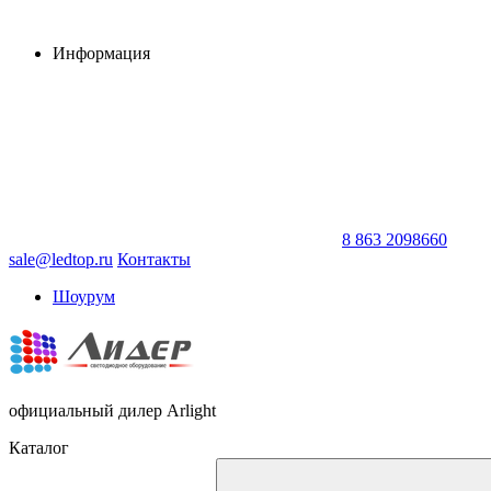
Информация
8 863 2098660
sale@ledtop.ru
Контакты
Шоурум
официальный дилер Arlight
Каталог