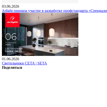
03.06.2026
Arlight приняла участие в разработке профстандарта «Специали
01.06.2026
Светильники СЕТА | SETA
Поделиться