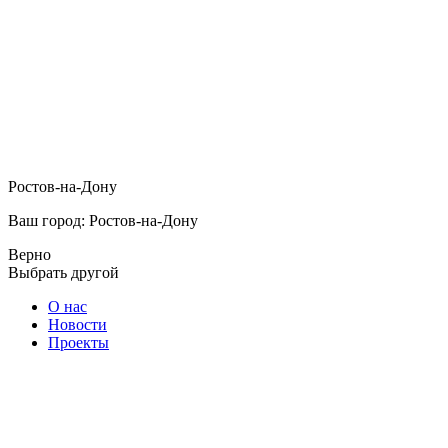
Ростов-на-Дону
Ваш город: Ростов-на-Дону
Верно
Выбрать другой
О нас
Новости
Проекты