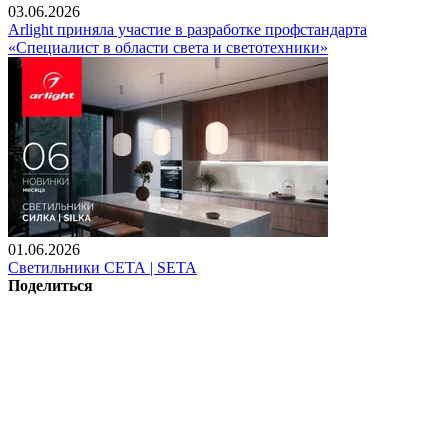
03.06.2026
Arlight приняла участие в разработке профстандарта
«Специалист в области света и светотехники»
01.06.2026
Светильники СЕТА | SETA
Поделиться