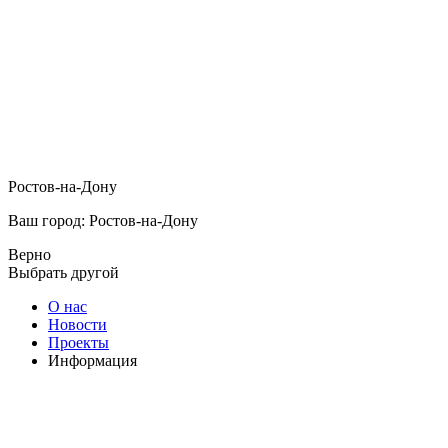
Ростов-на-Дону
Ваш город: Ростов-на-Дону
Верно
Выбрать другой
О нас
Новости
Проекты
Информация