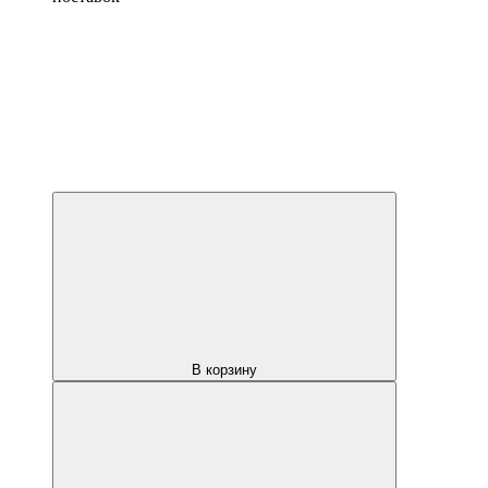
В корзину