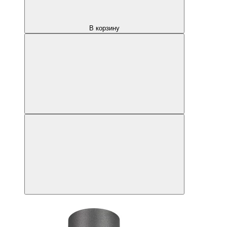
В корзину