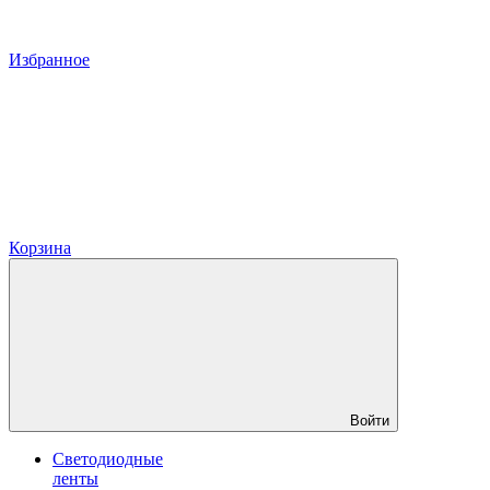
Избранное
Корзина
Войти
Светодиодные
ленты