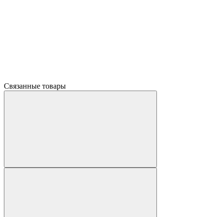
Связанные товары