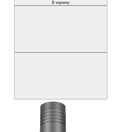
В корзину