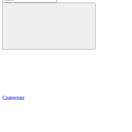
Сравнение