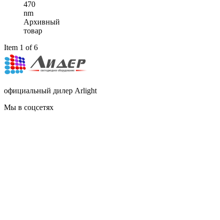
470
nm
Архивный
товар
Item 1 of 6
официальный дилер Arlight
Мы в соцсетях