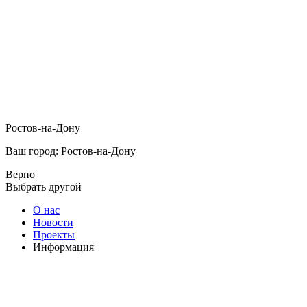
Ростов-на-Дону
Ваш город: Ростов-на-Дону
Верно
Выбрать другой
О нас
Новости
Проекты
Информация