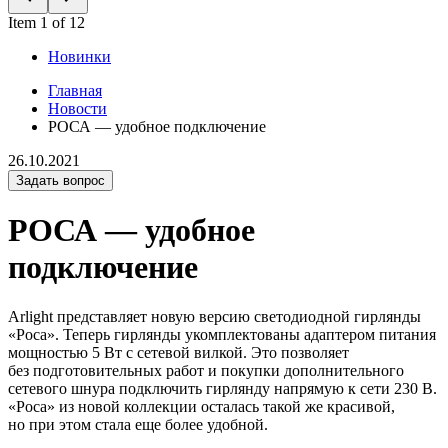
Item 1 of 12
Новинки
Главная
Новости
РОСА — удобное подключение
26.10.2021
Задать вопрос
РОСА — удобное
подключение
Arlight представляет новую версию светодиодной гирлянды
«Роса». Теперь гирлянды укомплектованы адаптером питания
мощностью 5 Вт с сетевой вилкой. Это позволяет
без подготовительных работ и покупки дополнительного
сетевого шнура подключить гирлянду напрямую к сети 230 В.
«Роса» из новой коллекции осталась такой же красивой,
но при этом стала еще более удобной.