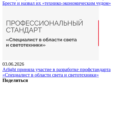
Бресте и назвал их «технико-экономическим чудом»
03.06.2026
Arlight приняла участие в разработке профстандарта
«Специалист в области света и светотехники»
Поделиться