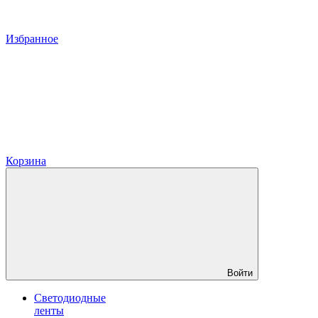
Избранное
Корзина
Войти
Светодиодные
ленты