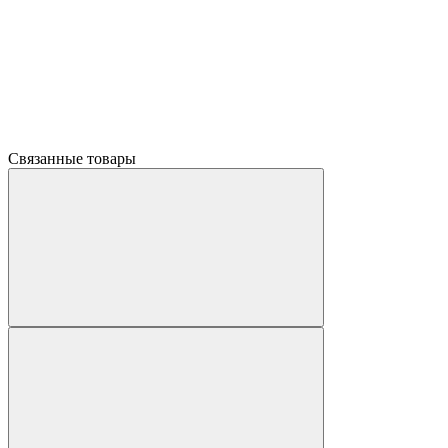
Связанные товары