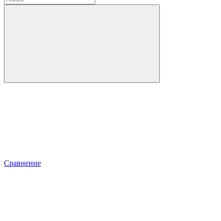
Сравнение