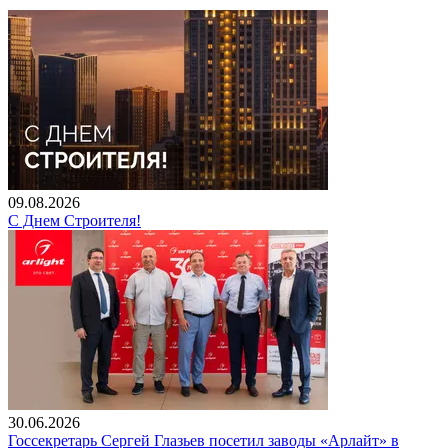
09.08.2026
С Днем Строителя!
30.06.2026
Госсекретарь Сергей Глазьев посетил заводы «Арлайт» в