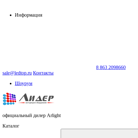
Информация
8 863 2098660
sale@ledtop.ru
Контакты
Шоурум
официальный дилер Arlight
Каталог