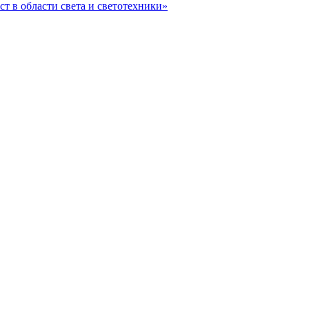
ст в области света и светотехники»