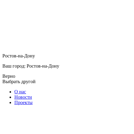
Ростов-на-Дону
Ваш город: Ростов-на-Дону
Верно
Выбрать другой
О нас
Новости
Проекты