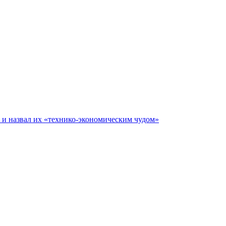
е и назвал их «технико-экономическим чудом»