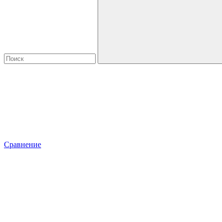
Сравнение