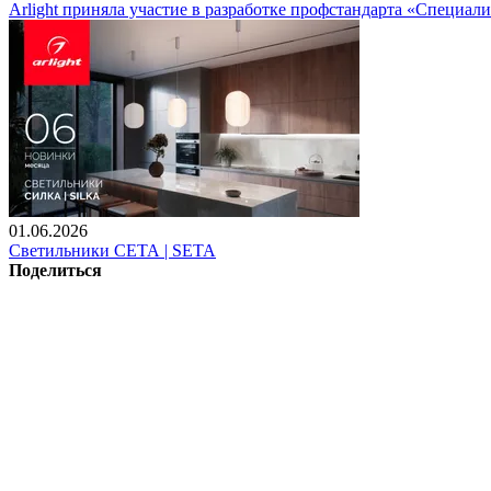
Arlight приняла участие в разработке профстандарта «Специали
01.06.2026
Светильники СЕТА | SETA
Поделиться