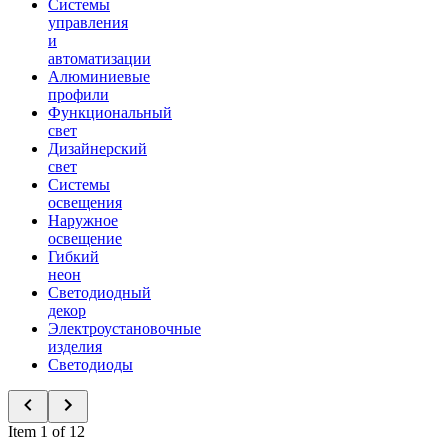
Системы
управления
и
автоматизации
Алюминиевые
профили
Функциональный
свет
Дизайнерский
свет
Системы
освещения
Наружное
освещение
Гибкий
неон
Светодиодный
декор
Электроустановочные
изделия
Светодиоды
Item 1 of 12