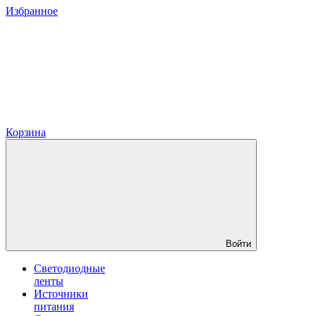
Избранное
Корзина
Войти
Светодиодные
ленты
Источники
питания