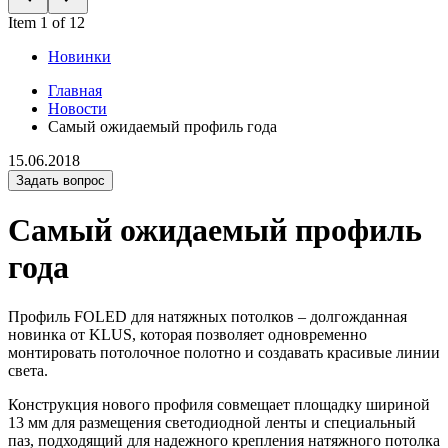
Item 1 of 12
Новинки
Главная
Новости
Самый ожидаемый профиль года
15.06.2018
Задать вопрос
Самый ожидаемый профиль
года
Профиль FOLED для натяжных потолков – долгожданная
новинка от KLUS, которая позволяет одновременно
монтировать потолочное полотно и создавать красивые линии
света.
Конструкция нового профиля совмещает площадку шириной
13 мм для размещения светодиодной ленты и специальный
паз, подходящий для надежного крепления натяжного потолка