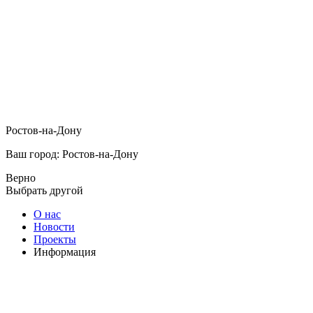
Ростов-на-Дону
Ваш город: Ростов-на-Дону
Верно
Выбрать другой
О нас
Новости
Проекты
Информация