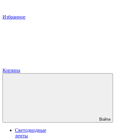
Избранное
Корзина
Войти
Светодиодные
ленты