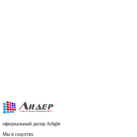
официальный дилер Arlight
Мы в соцсетях