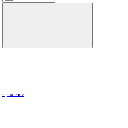
Сравнение