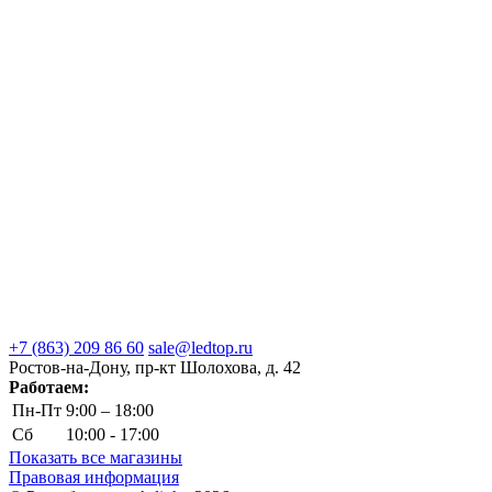
+7 (863) 209 86 60
sale@ledtop.ru
Ростов-на-Дону, пр-кт Шолохова, д. 42
Работаем:
Пн-Пт
9:00 – 18:00
Сб
10:00 - 17:00
Показать все магазины
Правовая информация