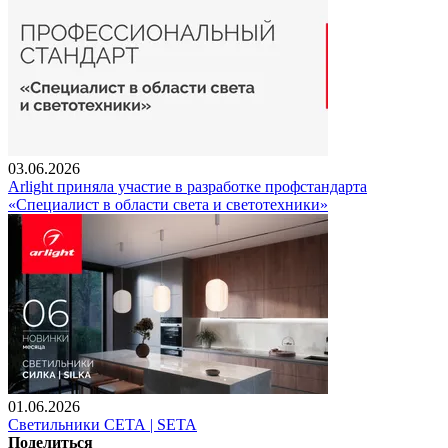
03.06.2026
Arlight приняла участие в разработке профстандарта
«Специалист в области света и светотехники»
01.06.2026
Светильники СЕТА | SETA
Поделиться