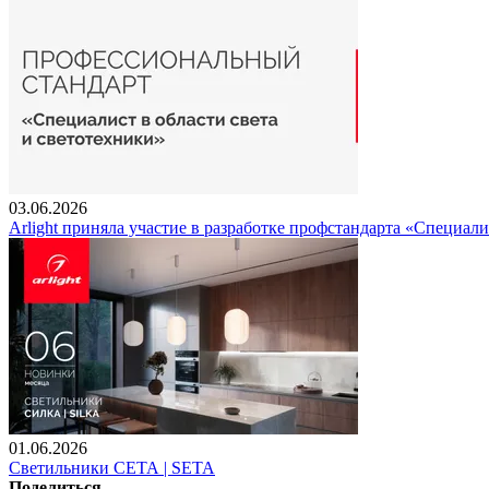
03.06.2026
Arlight приняла участие в разработке профстандарта «Специали
01.06.2026
Светильники СЕТА | SETA
Поделиться