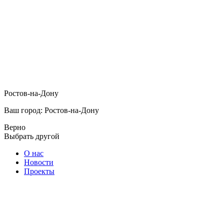
Ростов-на-Дону
Ваш город: Ростов-на-Дону
Верно
Выбрать другой
О нас
Новости
Проекты