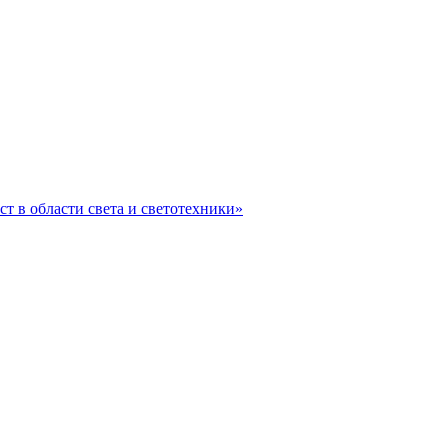
ст в области света и светотехники»