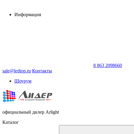
Информация
8 863 2098660
sale@ledtop.ru
Контакты
Шоурум
официальный дилер Arlight
Каталог