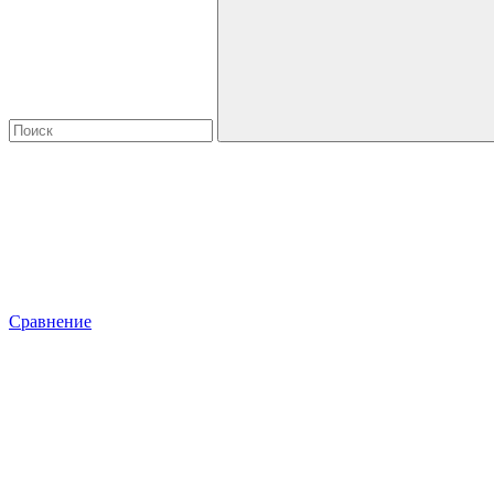
Сравнение