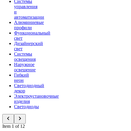
Системы
управления
и
автоматизации
Алюминиевые
профили
Функциональный
свет
Дизайнерский
свет
Системы
освещения
Наружное
освещение
Гибкий
неон
Светодиодный
декор
Электроустановочные
изделия
Светодиоды
Item 1 of 12