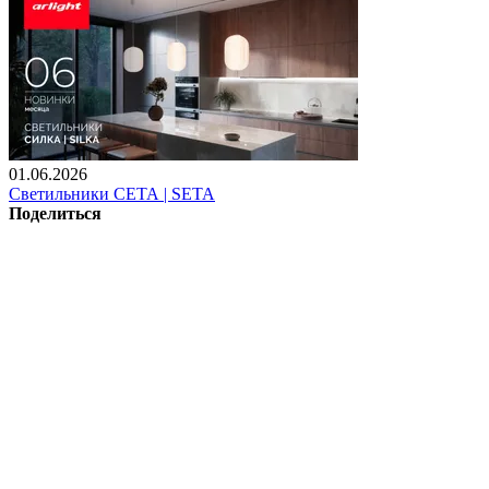
01.06.2026
Светильники СЕТА | SETA
Поделиться