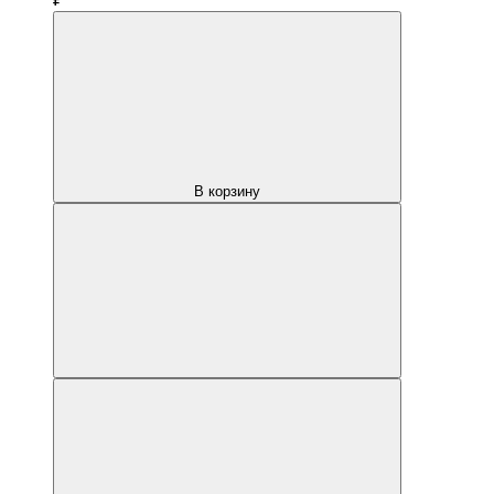
В корзину