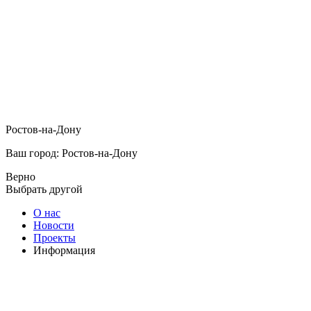
Ростов-на-Дону
Ваш город: Ростов-на-Дону
Верно
Выбрать другой
О нас
Новости
Проекты
Информация