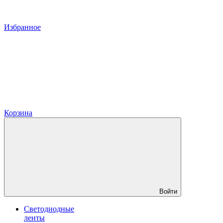
Избранное
Корзина
Войти
Светодиодные
ленты