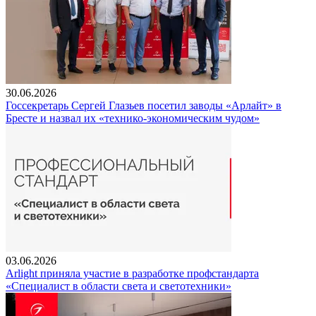
30.06.2026
Госсекретарь Сергей Глазьев посетил заводы «Арлайт» в
Бресте и назвал их «технико-экономическим чудом»
03.06.2026
Arlight приняла участие в разработке профстандарта
«Специалист в области света и светотехники»