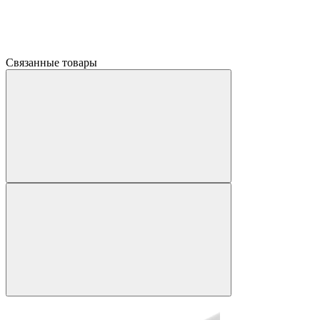
Связанные товары