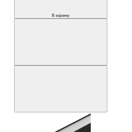
В корзину