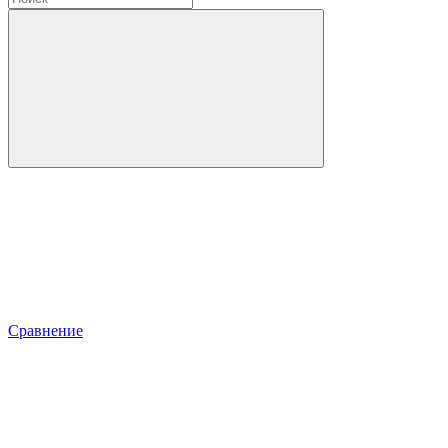
Сравнение