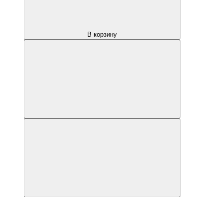
В корзину