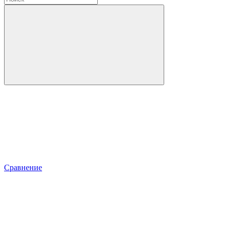
Сравнение