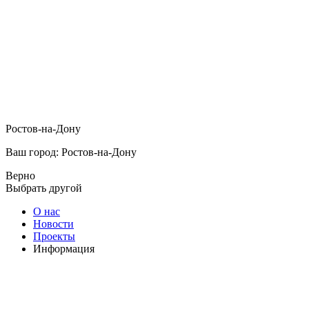
Ростов-на-Дону
Ваш город: Ростов-на-Дону
Верно
Выбрать другой
О нас
Новости
Проекты
Информация