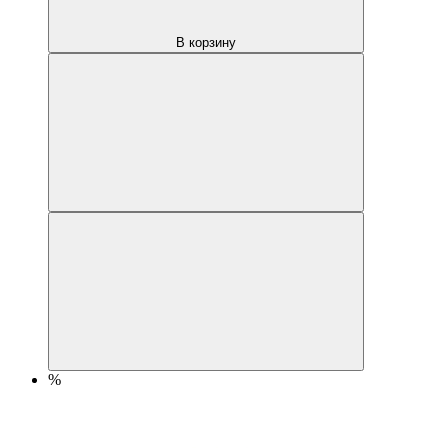
В корзину
%