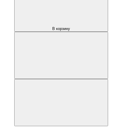
В корзину