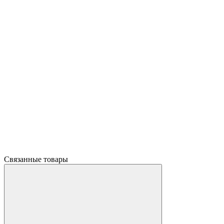
Связанные товары