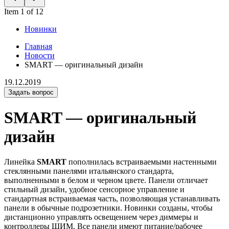
Item 1 of 12
Новинки
Главная
Новости
SMART — оригинальный дизайн
19.12.2019
Задать вопрос
SMART — оригинальный
дизайн
Линейка
SMART
пополнилась встраиваемыми настенными
стеклянными панелями итальянского стандарта,
выполненными в белом и черном цвете. Панели отличает
стильный дизайн, удобное сенсорное управление и
стандартная встраиваемая часть, позволяющая устанавливать
панели в обычные подрозетники. Новинки созданы, чтобы
дистанционно управлять освещением через диммеры и
контроллеры ШИМ. Все панели имеют питание/рабочее