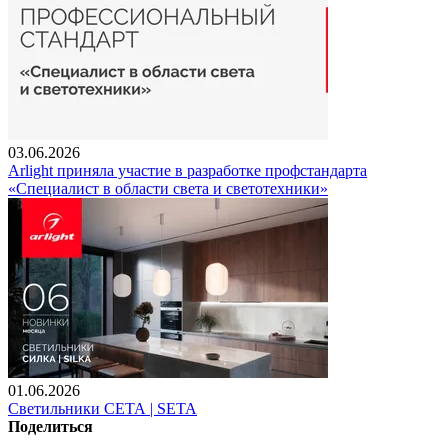
03.06.2026
Arlight приняла участие в разработке профстандарта
«Специалист в области света и светотехники»
01.06.2026
Светильники СЕТА | SETA
Поделиться