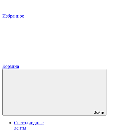
Избранное
Корзина
Войти
Светодиодные
ленты