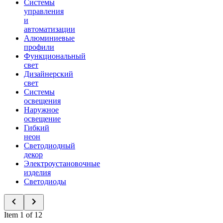
Системы
управления
и
автоматизации
Алюминиевые
профили
Функциональный
свет
Дизайнерский
свет
Системы
освещения
Наружное
освещение
Гибкий
неон
Светодиодный
декор
Электроустановочные
изделия
Светодиоды
Item 1 of 12