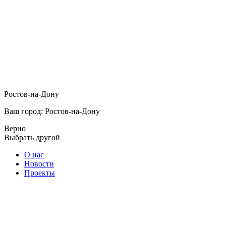
Ростов-на-Дону
Ваш город: Ростов-на-Дону
Верно
Выбрать другой
О нас
Новости
Проекты