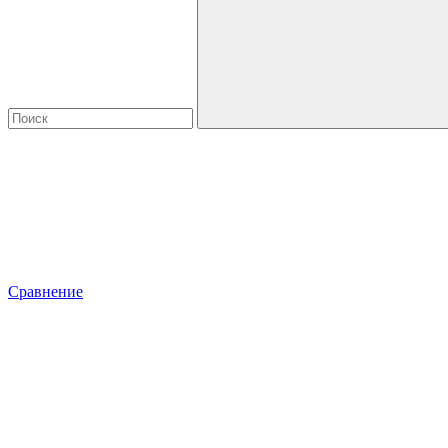
Сравнение