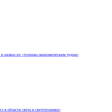
е и назвал их «технико-экономическим чудом»
ст в области света и светотехники»