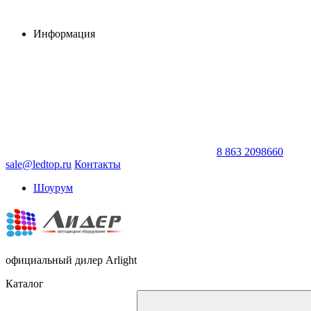
Информация
8 863 2098660
sale@ledtop.ru
Контакты
Шоурум
официальный дилер Arlight
Каталог