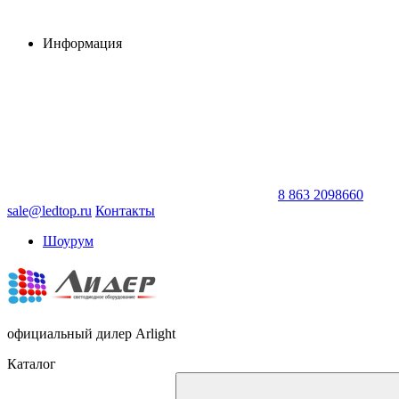
Информация
8 863 2098660
sale@ledtop.ru
Контакты
Шоурум
официальный дилер Arlight
Каталог