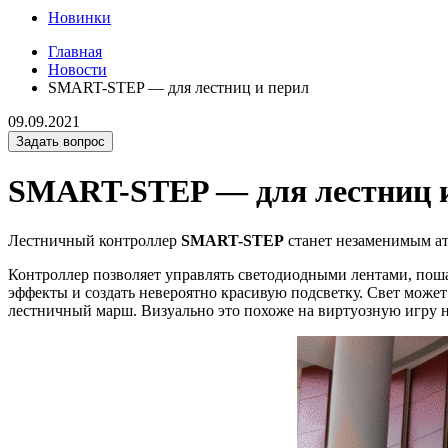
Новинки
Главная
Новости
SMART-STEP — для лестниц и перил
09.09.2021
Задать вопрос
SMART-STEP — для лестниц 
Лестничный контроллер
SMART-STEP
станет незаменимым ат
Контроллер позволяет управлять светодиодными лентами, поша
эффекты и создать невероятно красивую подсветку. Свет может
лестничный марш. Визуально это похоже на виртуозную игру н