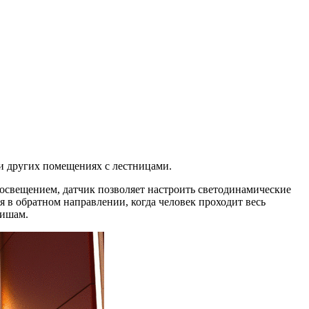
и других помещениях с лестницами.
освещением, датчик позволяет настроить светодинамические
 в обратном направлении, когда человек проходит весь
вишам.