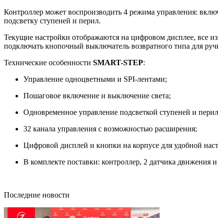
Контроллер может воспроизводить 4 режима управления: вклю
подсветку ступеней и перил.
Текущие настройки отображаются на цифровом дисплее, все изм
подключать кнопочный выключатель возвратного типа для руч
Технические особенности
SMART-STEP
:
Управление одноцветными и SPI-лентами;
Пошаговое включение и выключение света;
Одновременное управление подсветкой ступеней и перил
32 канала управления с возможностью расширения;
Цифровой дисплей и кнопки на корпусе для удобной нас
В комплекте поставки: контроллер, 2 датчика движения и
Последние новости