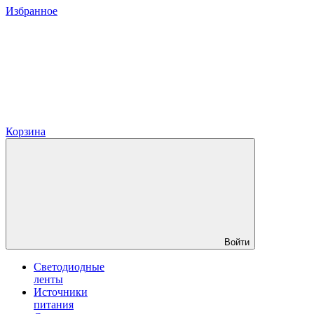
Избранное
Корзина
Войти
Светодиодные
ленты
Источники
питания