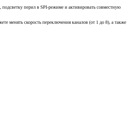
 подсветку перил в SPI-режиме и активировать совместную
е менять скорость переключения каналов (от 1 до 8), а также