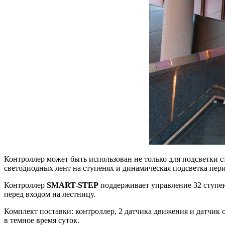
Контроллер может быть использован не только для подсветки 
светодиодных лент на ступенях и динамическая подсветка пери
Контроллер
SMART-STEP
поддерживает управление 32 ступен
перед входом на лестницу.
Комплект поставки: контроллер, 2 датчика движения и датчик
в темное время суток.