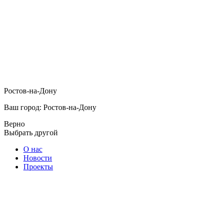
Ростов-на-Дону
Ваш город: Ростов-на-Дону
Верно
Выбрать другой
О нас
Новости
Проекты