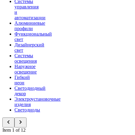
Системы
управления
и
автоматизации
Алюминиевые
профили
Функциональный
свет
Дизайнерский
свет
Системы
освещения
Наружное
освещение
Гибкий
неон
Светодиодный
декор
Электроустановочные
изделия
Светодиоды
Item 1 of 12