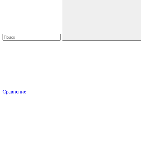
Сравнение