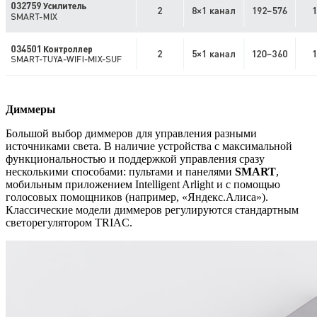
Диммеры
Большой выбор диммеров для управления разными
источниками света. В наличие устройства с максимальной
функциональностью и поддержкой управления сразу
несколькими способами: пультами и панелями
SMART
,
мобильным приложением Intelligent Arlight и с помощью
голосовых помощников (например, «Яндекс.Алиса»).
Классические модели диммеров регулируются стандартным
светорегулятором TRIAC.