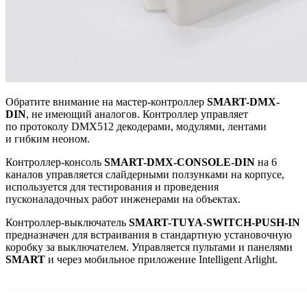
Обратите внимание на мастер-контроллер
SMART-DMX-
DIN
, не имеющий аналогов. Контроллер управляет
по протоколу DMX512 декодерами, модулями, лентами
и гибким неоном.
Контроллер-консоль
SMART-DMX-CONSOLE-DIN
на 6
каналов управляется слайдерными ползунками на корпусе,
используется для тестирования и проведения
пусконаладочных работ инженерами на объектах.
Контроллер-выключатель
SMART-TUYA-SWITCH-PUSH-IN
предназначен для встраивания в стандартную установочную
коробку за выключателем. Управляется пультами и панелями
SMART
и через мобильное приложение Intelligent Arlight.