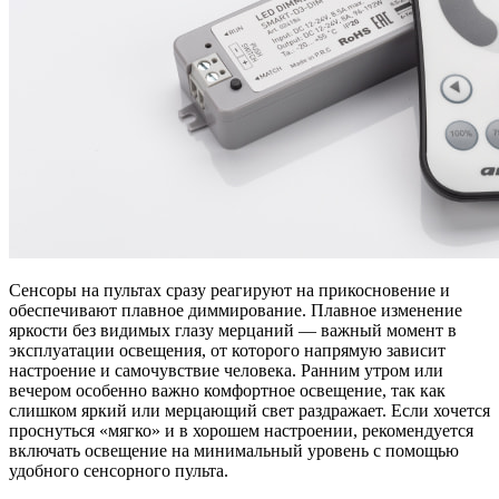
Сенсоры на пультах сразу реагируют на прикосновение и
обеспечивают плавное диммирование. Плавное изменение
яркости без видимых глазу мерцаний — важный момент в
эксплуатации освещения, от которого напрямую зависит
настроение и самочувствие человека. Ранним утром или
вечером особенно важно комфортное освещение, так как
слишком яркий или мерцающий свет раздражает. Если хочется
проснуться «мягко» и в хорошем настроении, рекомендуется
включать освещение на минимальный уровень с помощью
удобного сенсорного пульта.