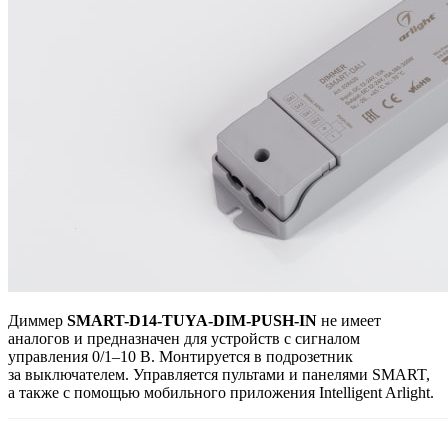
Диммер
SMART-D14-TUYA-DIM-PUSH-IN
не имеет
аналогов и предназначен для устройств с сигналом
управления 0/1–10 В. Монтируется в подрозетник
за выключателем. Управляется пультами и панелями SMART,
а также с помощью мобильного приложения Intelligent Arlight.