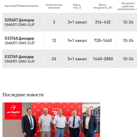
Последние новости