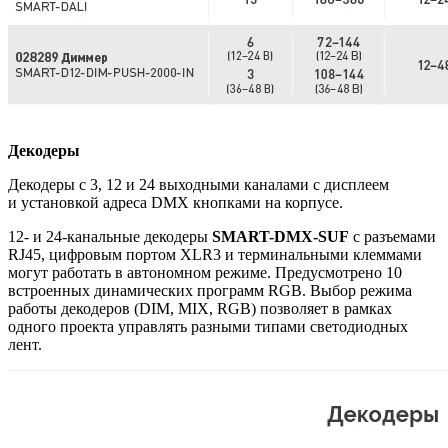
Декодеры
Декодеры с 3, 12 и 24 выходными каналами с дисплеем
и установкой адреса DMX кнопками на корпусе.
12- и 24-канальные декодеры
SMART-DMX-SUF
с разъемами
RJ45, цифровым портом XLR3 и терминальными клеммами
могут работать в автономном режиме. Предусмотрено 10
встроенных динамических программ RGB. Выбор режима
работы декодеров (DIM, MIX, RGB) позволяет в рамках
одного проекта управлять разными типами светодиодных
лент.