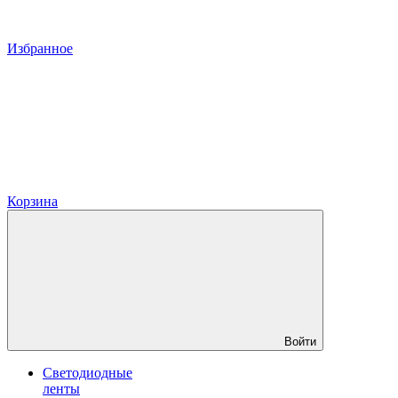
Избранное
Корзина
Войти
Светодиодные
ленты