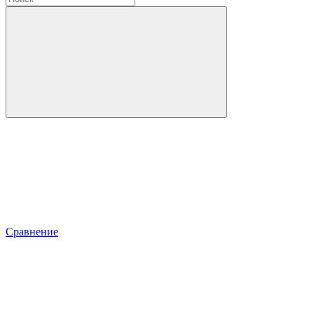
Сравнение