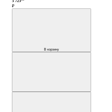
5 723
₽
В корзину