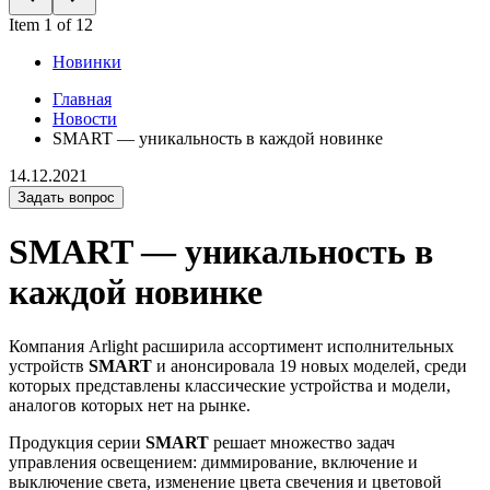
Item 1 of 12
Новинки
Главная
Новости
SMART — уникальность в каждой новинке
14.12.2021
Задать вопрос
SMART — уникальность в
каждой новинке
Компания Arlight расширила ассортимент исполнительных
устройств
SMART
и анонсировала 19 новых моделей, среди
которых представлены классические устройства и модели,
аналогов которых нет на рынке.
Продукция серии
SMART
решает множество задач
управления освещением: диммирование, включение и
выключение света, изменение цвета свечения и цветовой