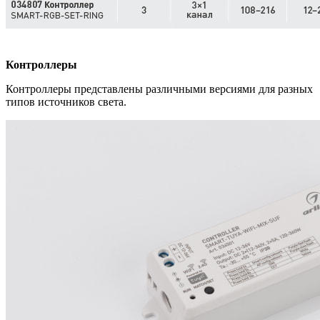
Контроллеры
Контроллеры представлены различными версиями для разных
типов источников света.