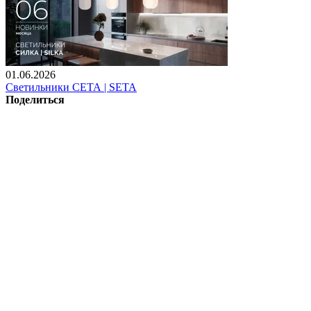
01.06.2026
Светильники СЕТА | SETA
Поделиться