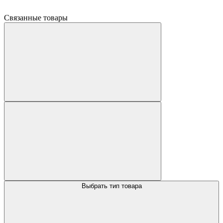
Связанные товары
Выбрать тип товара