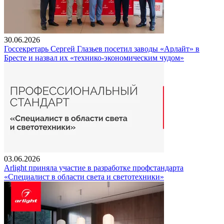
30.06.2026
Госсекретарь Сергей Глазьев посетил заводы «Арлайт» в
Бресте и назвал их «технико-экономическим чудом»
03.06.2026
Arlight приняла участие в разработке профстандарта
«Специалист в области света и светотехники»