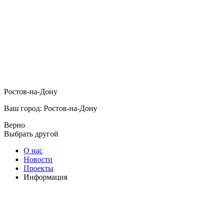
Ростов-на-Дону
Ваш город: Ростов-на-Дону
Верно
Выбрать другой
О нас
Новости
Проекты
Информация