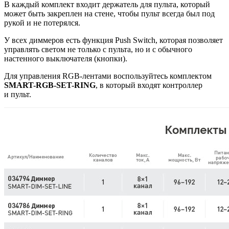
В каждый комплект входит держатель для пульта, который
может быть закреплен на стене, чтобы пульт всегда был под
рукой и не потерялся.
У всех диммеров есть функция Push Switch, которая позволяет
управлять светом не только с пульта, но и с обычного
настенного выключателя (кнопки).
Для управления RGB-лентами воспользуйтесь комплектом
SMART-RGB-SET-RING
, в который входят контроллер
и пульт.