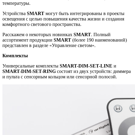
температуры.
Устройства
SMART
могут быть интегрированы в проекты
освещения с целью повышения качества жизни и создания
комфортного светового пространства.
Расскажем о некоторых новинках
SM
ART
. Полный
ассортимент продукции
SMART
(более 190 наименований)
представлен в разделе «Управление светом».
Комплекты
Универсальные комплекты
SMART-DIM-SET-LINE
и
SMART-DIM-SET-RING
состоят из двух устройств: диммера
и пульта с сенсорным кольцом или сенсорной полосой.