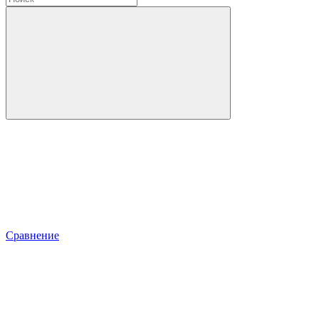
Сравнение