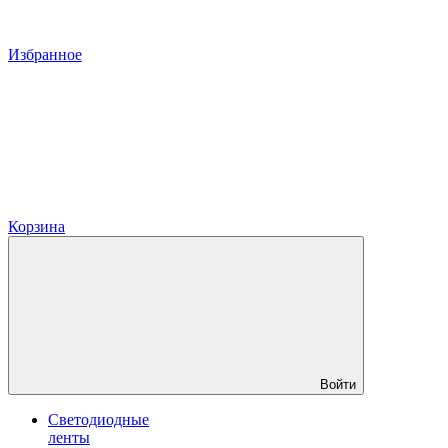
Избранное
Корзина
Войти
Светодиодные
ленты