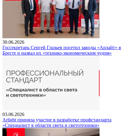
30.06.2026
Госсекретарь Сергей Глазьев посетил заводы «Арлайт» в
Бресте и назвал их «технико-экономическим чудом»
03.06.2026
Arlight приняла участие в разработке профстандарта
«Специалист в области света и светотехники»