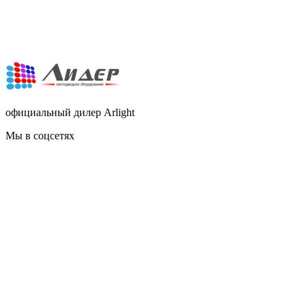
официальный дилер Arlight
Мы в соцсетях