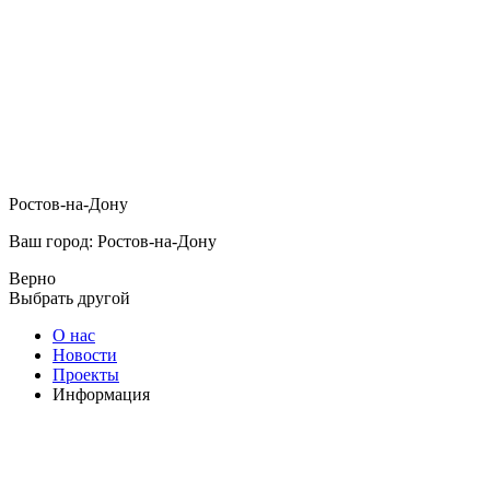
Ростов-на-Дону
Ваш город: Ростов-на-Дону
Верно
Выбрать другой
О нас
Новости
Проекты
Информация