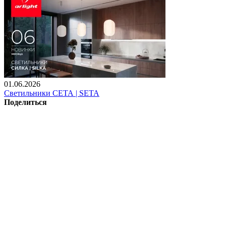
01.06.2026
Светильники СЕТА | SETA
Поделиться