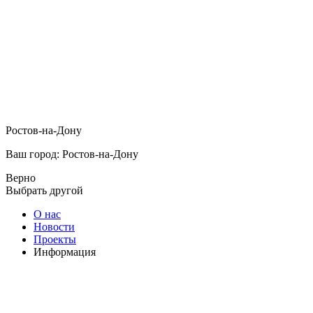
Ростов-на-Дону
Ваш город: Ростов-на-Дону
Верно
Выбрать другой
О нас
Новости
Проекты
Информация