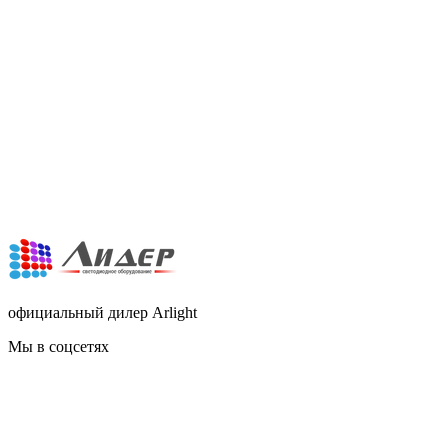
официальный дилер Arlight
Мы в соцсетях