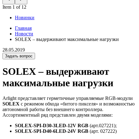
Item 1 of 12
Новинки
Главная
Новости
SOLEX – выдерживают максимальные нагрузки
28.05.2019
Задать вопрос
SOLEX – выдерживают
максимальные нагрузки
Arlight представляет герметичные управляемые RGB-модули
SOLEX
с режимом обхода «битого пикселя» и возможностью
автономной работы без внешнего контроллера.
Ассортиментный ряд представлен двумя моделями:
SOLEX-SPI-D30-3LED-12V RGB
(арт.027221);
SOLEX-SPI-D40-6LED-24V RGB
(арт. 027222)