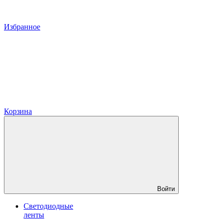
Избранное
Корзина
Войти
Светодиодные
ленты