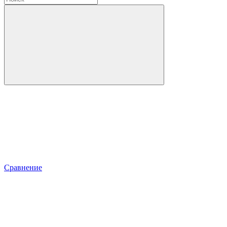
Сравнение