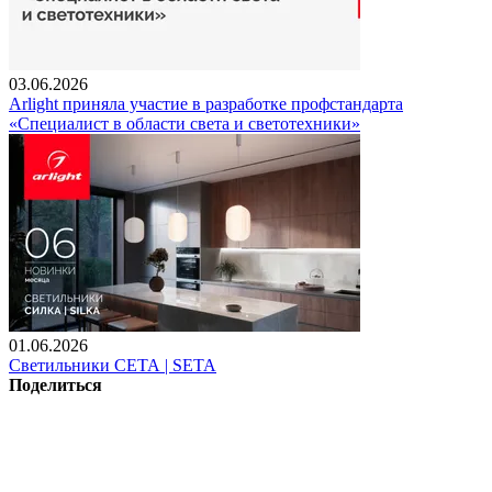
03.06.2026
Arlight приняла участие в разработке профстандарта
«Специалист в области света и светотехники»
01.06.2026
Светильники СЕТА | SETA
Поделиться