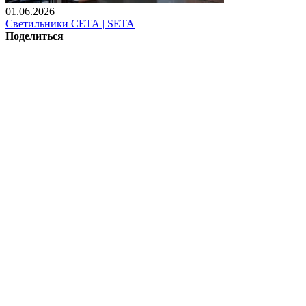
01.06.2026
Светильники СЕТА | SETA
Поделиться