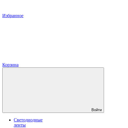
Избранное
Корзина
Войти
Светодиодные
ленты