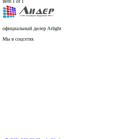
Item 1 of 1
официальный дилер Arlight
Мы в соцсетях