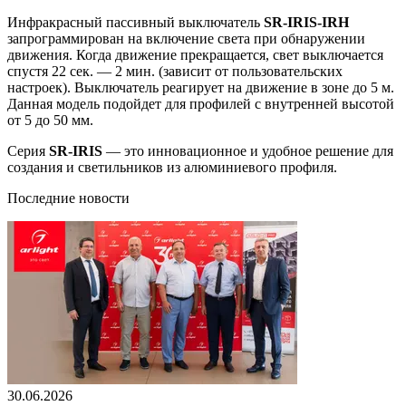
Инфракрасный пассивный выключатель
SR-IRIS-IRH
запрограммирован на включение света при обнаружении
движения. Когда движение прекращается, свет выключается
спустя 22 сек. — 2 мин. (зависит от пользовательских
настроек). Выключатель реагирует на движение в зоне до 5 м.
Данная модель подойдет для профилей с внутренней высотой
от 5 до 50 мм.
Серия
SR-IRIS
— это инновационное и удобное решение для
создания и светильников из алюминиевого профиля.
Последние новости
30.06.2026