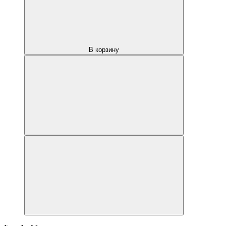
В корзину