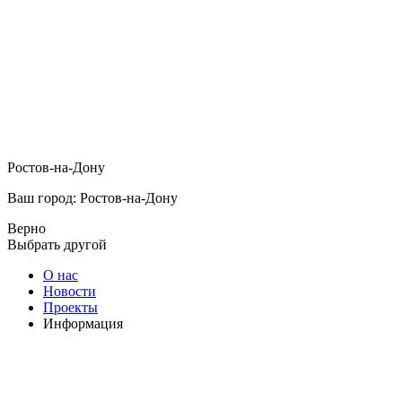
Ростов-на-Дону
Ваш город: Ростов-на-Дону
Верно
Выбрать другой
О нас
Новости
Проекты
Информация