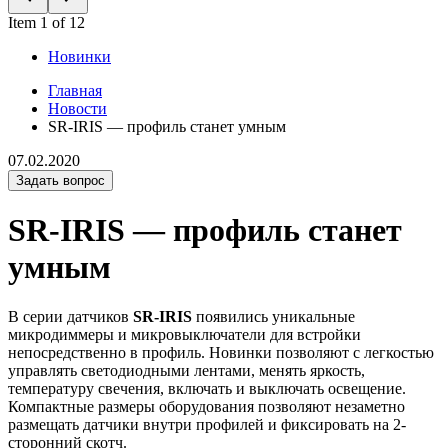
Item 1 of 12
Новинки
Главная
Новости
SR-IRIS — профиль станет умным
07.02.2020
Задать вопрос
SR-IRIS — профиль станет
умным
В серии датчиков
SR-IRIS
появились уникальные
микродиммеры и микровыключатели для встройки
непосредственно в профиль. Новинки позволяют с легкостью
управлять светодиодными лентами, менять яркость,
температуру свечения, включать и выключать освещение.
Компактные размеры оборудования позволяют незаметно
размещать датчики внутри профилей и фиксировать на 2-
сторонний скотч.