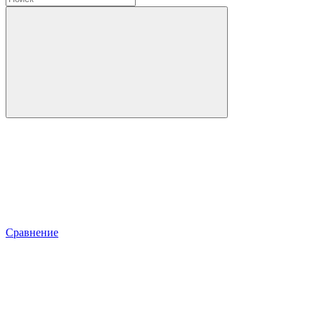
Сравнение