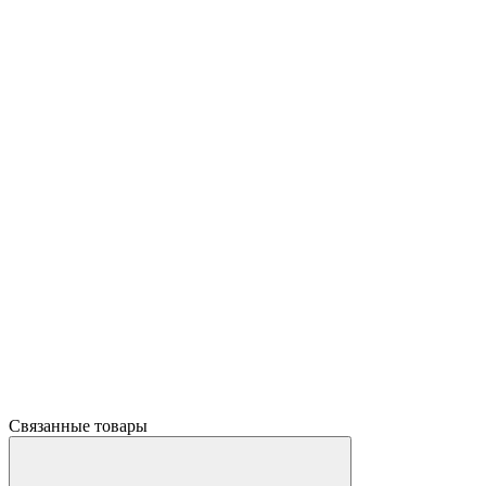
Связанные товары