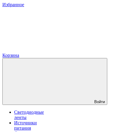
Избранное
Корзина
Войти
Светодиодные
ленты
Источники
питания