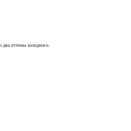
и два оттенка холодного.