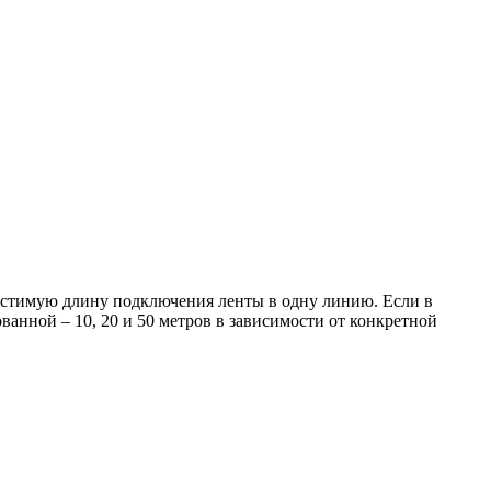
пустимую длину подключения ленты в одну линию. Если в
ванной – 10, 20 и 50 метров в зависимости от конкретной