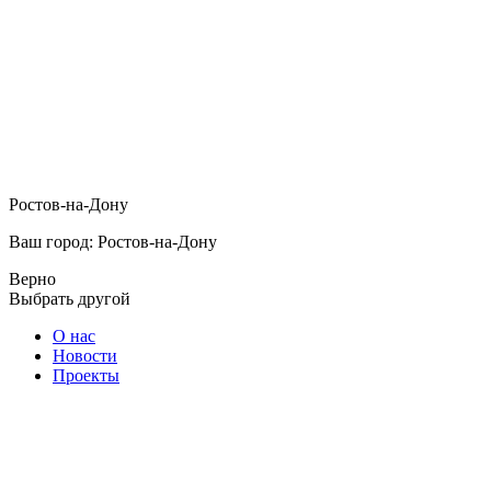
Ростов-на-Дону
Ваш город: Ростов-на-Дону
Верно
Выбрать другой
О нас
Новости
Проекты