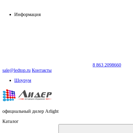
Информация
8 863 2098660
sale@ledtop.ru
Контакты
Шоурум
официальный дилер Arlight
Каталог