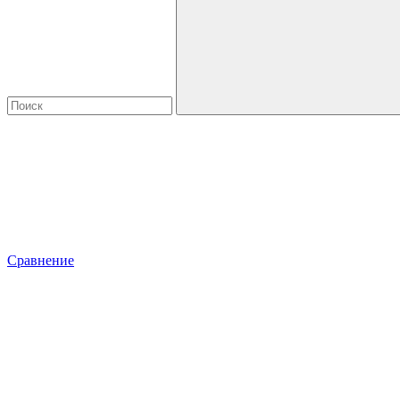
Сравнение