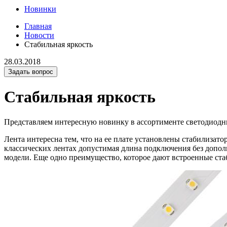
Новинки
Главная
Новости
Стабильная яркость
28.03.2018
Задать вопрос
Стабильная яркость
Представляем интересную новинку в ассортименте светодиодн
Лента интересна тем, что на ее плате установлены стабилиза
классических лентах допустимая длина подключения без дополн
модели. Еще одно преимущество, которое дают встроенные стаб