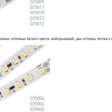
азных оттенках белого цвета: нейтральный, два оттенка теплого 