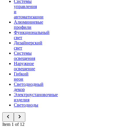
Системы
управления
и
автоматизации
Алюминиевые
профили
Функциональный
свет
Дизайнерский
свет
Системы
освещения
Наружное
освещение
Гибкий
неон
Светодиодный
декор
Электроустановочные
изделия
Светодиоды
Item 1 of 12