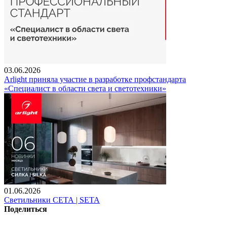
03.06.2026
Arlight приняла участие в разработке профстандарта
«Специалист в области света и светотехники»
01.06.2026
Светильники СЕТА | SETA
Поделиться