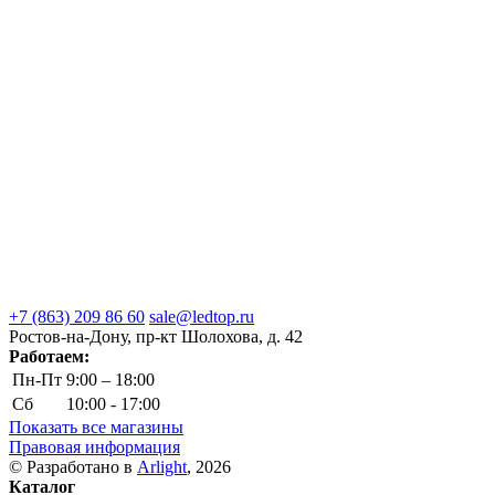
+7 (863) 209 86 60
sale@ledtop.ru
Ростов-на-Дону, пр-кт Шолохова, д. 42
Работаем:
Пн-Пт
9:00 – 18:00
Сб
10:00 - 17:00
Показать все магазины
Правовая информация
© Разработано в
Arlight
, 2026
Каталог