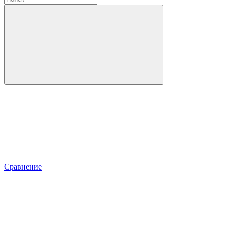
Сравнение