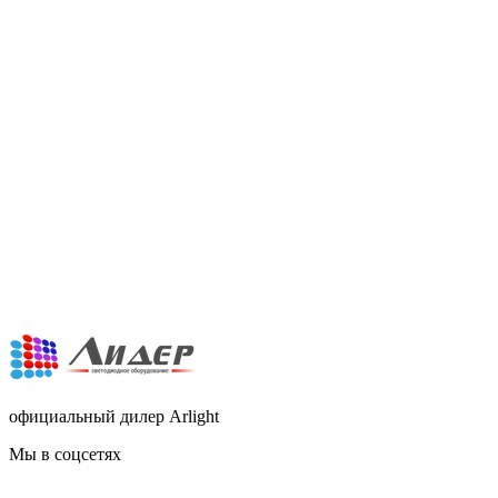
официальный дилер Arlight
Мы в соцсетях