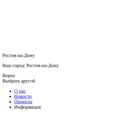
Ростов-на-Дону
Ваш город: Ростов-на-Дону
Верно
Выбрать другой
О нас
Новости
Проекты
Информация