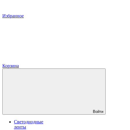
Избранное
Корзина
Войти
Светодиодные
ленты