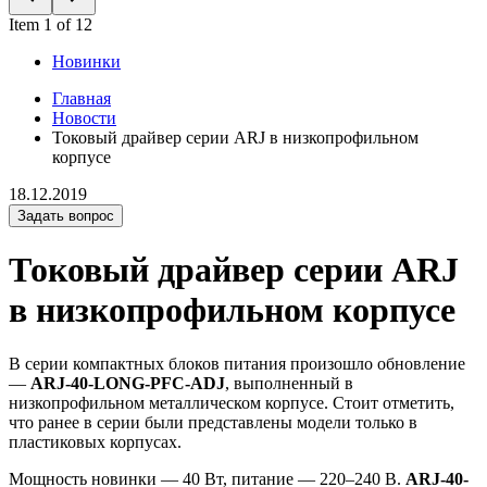
Item 1 of 12
Новинки
Главная
Новости
Токовый драйвер серии ARJ в низкопрофильном
корпусе
18.12.2019
Задать вопрос
Токовый драйвер серии ARJ
в низкопрофильном корпусе
В серии компактных блоков питания произошло обновление
—
ARJ-40-LONG-PFC-ADJ
, выполненный в
низкопрофильном металлическом корпусе. Стоит отметить,
что ранее в серии были представлены модели только в
пластиковых корпусах.
Мощность новинки — 40 Вт, питание — 220–240 В.
ARJ-40-