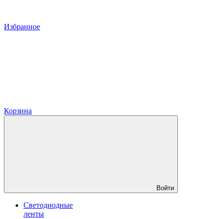
Избранное
Корзина
Войти
Светодиодные
ленты