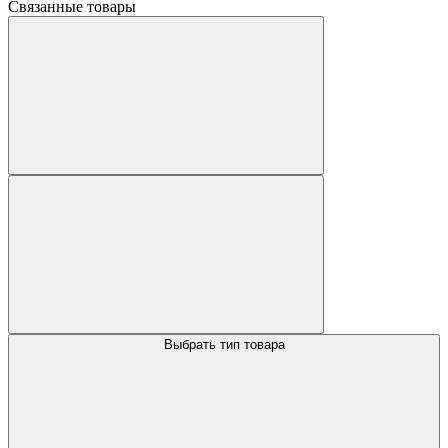
Связанные товары
Выбрать тип товара