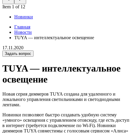
Item 1 of 12
Новинки
Главная
Новости
TUYA — интеллектуальное освещение
17.11.2020
Задать вопрос
TUYA — интеллектуальное
освещение
Новая серия диммеров TUYA создана для удаленного и
локального управления светильниками и светодиодными
лентами.
Новинки позволяют быстро создавать удобную систему
«умного» освещения с управлением отовсюду, где есть доступ
в интернет (требуется подключение по Wi-Fi). Новинки
диммеров TUYA совместимы с голосовым сервисом «Алиса»