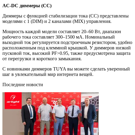
AC-DC диммеры (СС)
Диммеры с функцией стабилизации тока (СС) представлены
моделями с 1 (DIM) и 2 каналами (MIX) управления.
Мощность каждой модели составляет 20–60 Вт, диапазон
рабочего тока составляет 300–1500 мА. Номинальный
выходной ток регулируется подстроечным резистором, удобно
расположенным под клеммной крышкой. У диммеров низкий
пусковой ток, высокий PF>0.95, также предусмотрена защита
от перегрузки и короткого замыкания.
С новинками диммеров TUYA вы можете сделать уверенный
шаг в увлекательный мир интернета вещей.
Последние новости