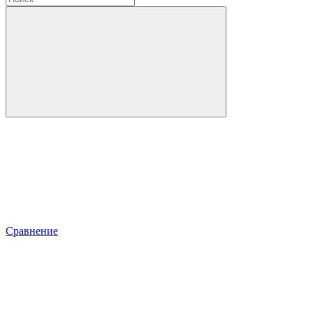
Сравнение