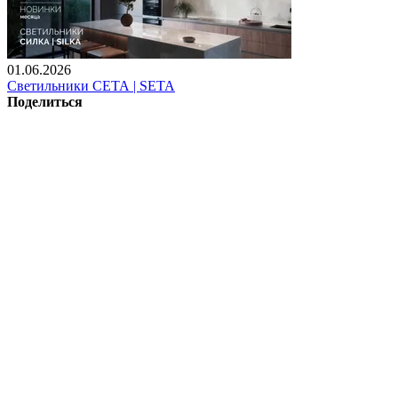
01.06.2026
Светильники СЕТА | SETA
Поделиться