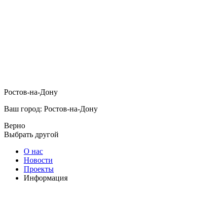
Ростов-на-Дону
Ваш город: Ростов-на-Дону
Верно
Выбрать другой
О нас
Новости
Проекты
Информация