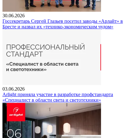
30.06.2026
Госсекретарь Сергей Глазьев посетил заводы «Арлайт» в
Бресте и назвал их «технико-экономическим чудом»
03.06.2026
Arlight приняла участие в разработке профстандарта
«Специалист в области света и светотехники»