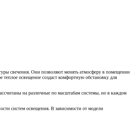
туры свечения. Они позволяют менять атмосферу в помещении
ое теплое освещение создаст комфортную обстановку для
рассчитаны на различные по масштабам системы, но в каждом
сти систем освещения. В зависимости от модели