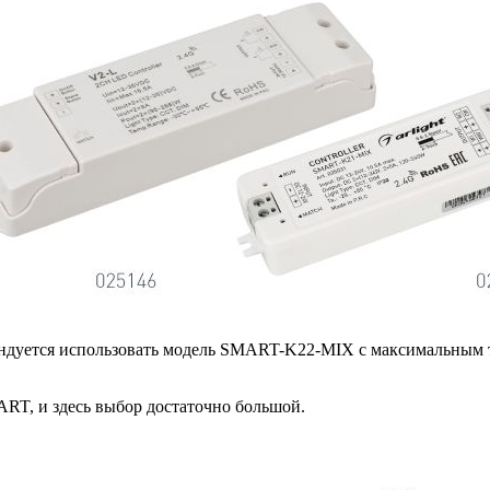
мендуется использовать модель SMART-K22-MIX с максимальным 
RT, и здесь выбор достаточно большой.