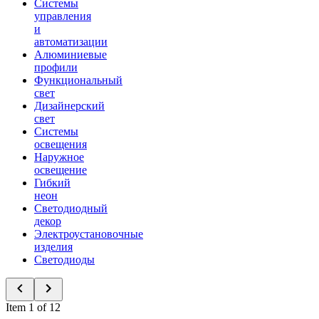
Системы
управления
и
автоматизации
Алюминиевые
профили
Функциональный
свет
Дизайнерский
свет
Системы
освещения
Наружное
освещение
Гибкий
неон
Светодиодный
декор
Электроустановочные
изделия
Светодиоды
Item 1 of 12