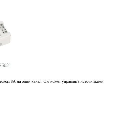
током 8А на один канал. Он может управлять источниками