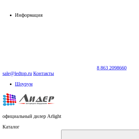
Информация
8 863 2098660
sale@ledtop.ru
Контакты
Шоурум
официальный дилер Arlight
Каталог