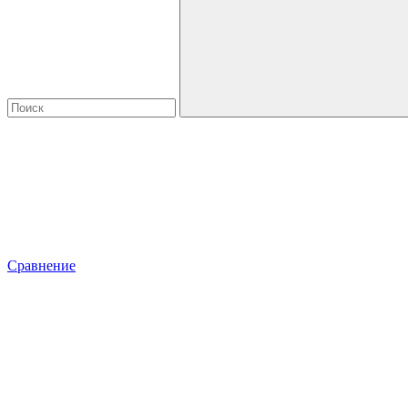
Сравнение