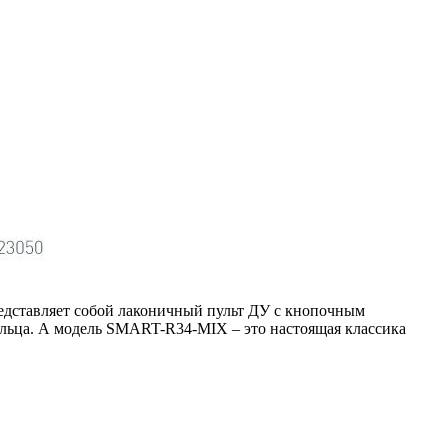
редставляет собой лаконичный пульт ДУ с кнопочным
льца. А модель SMART-R34-MIX – это настоящая классика