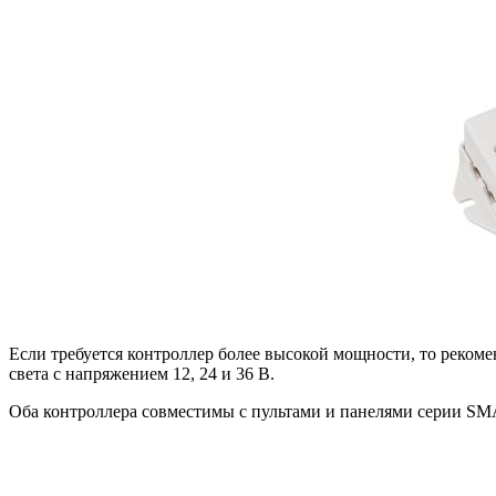
Если требуется контроллер более высокой мощности, то реко
света с напряжением 12, 24 и 36 В.
Оба контроллера совместимы с пультами и панелями серии SMA