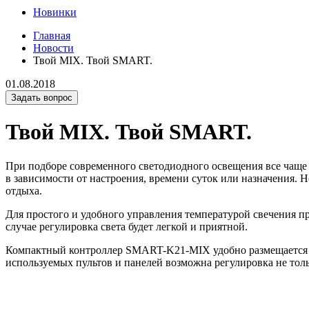
Новинки
Главная
Новости
Твой MIX. Твой SMART.
01.08.2018
Задать вопрос
Твой MIX. Твой SMART.
При подборе современного светодиодного освещения все чаще
в зависимости от настроения, времени суток или назначения. 
отдыха.
Для простого и удобного управления температурой свечения п
случае регулировка света будет легкой и приятной.
Компактный контроллер SMART-K21-MIX удобно размещается в
используемых пультов и панелей возможна регулировка не толь