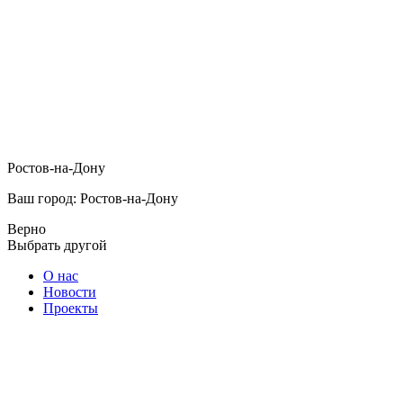
Ростов-на-Дону
Ваш город: Ростов-на-Дону
Верно
Выбрать другой
О нас
Новости
Проекты